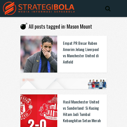
All posts tagged in: Mason Mount
Empat PR Besar Ruben
Amorim Jelang Liverpool
vs Manchester United di
Anfield
Hasil Manchester United
vs Sunderland: Si Kucing
Hitam Jadi Tumbal
Kebangkitan Setan Merah