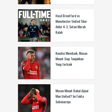
Hasil Brentford vs
Manchester United Skor
Akhir 4-3, Setan Merah
Kalah
Kondisi Membaik, Mason
Mount Siap Tunjukkan
Yang terbaik
Mason Mount Bakal dijual
Man United? Ini Fakta
Sebenarnya