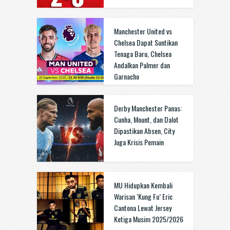
Manchester United vs
Chelsea Dapat Suntikan
Tenaga Baru, Chelsea
Andalkan Palmer dan
Garnacho
Derby Manchester Panas:
Cunha, Mount, dan Dalot
Dipastikan Absen, City
Juga Krisis Pemain
MU Hidupkan Kembali
Warisan ‘Kung Fu’ Eric
Cantona Lewat Jersey
Ketiga Musim 2025/2026