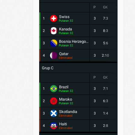
P
GK
+/-
PTS
Swiss
1
3
7:3
4
7
Putaran 32
Kanada
2
3
8:3
5
4
Putaran 32
Bosnia Herzegovina
3
3
5:6
-1
4
Putaran 32
Qatar
4
3
2:10
-8
1
Eliminated
Grup C
P
GK
+/-
PTS
Brazil
1
3
7:1
6
7
Putaran 32
Maroko
2
3
6:3
3
7
Putaran 32
Skotlandia
3
3
1:4
-3
3
Eliminated
Haiti
4
3
2:8
-6
0
Eliminated