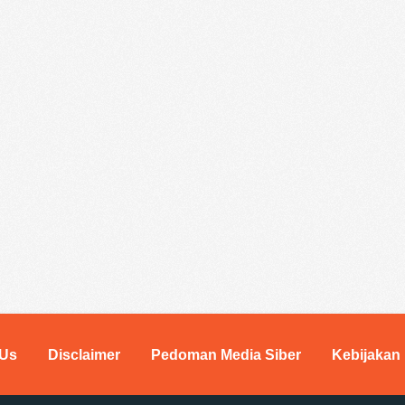
 Us
Disclaimer
Pedoman Media Siber
Kebijakan 