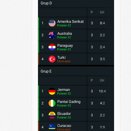
Grup D
P
GK
+/-
PTS
Amerika Serikat
1
3
8:4
4
6
Putaran 32
Australia
2
3
2:2
0
4
Putaran 32
Paraguay
3
3
2:4
-2
4
Putaran 32
Turki
4
3
3:5
-2
3
Eliminated
Grup E
P
GK
+/-
PTS
Jerman
1
3
10:4
6
6
Putaran 32
Pantai Gading
2
3
4:2
2
6
Putaran 32
Ekuador
3
3
2:2
0
4
Putaran 32
Curacao
4
3
1:9
-8
1
Eliminated