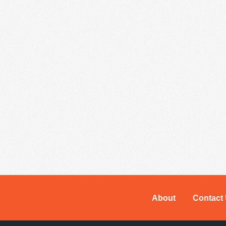
About
Contact