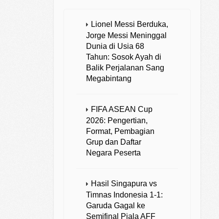
Lionel Messi Berduka,
Jorge Messi Meninggal
Dunia di Usia 68
Tahun: Sosok Ayah di
Balik Perjalanan Sang
Megabintang
FIFA ASEAN Cup
2026: Pengertian,
Format, Pembagian
Grup dan Daftar
Negara Peserta
Hasil Singapura vs
Timnas Indonesia 1-1:
Garuda Gagal ke
Semifinal Piala AFF