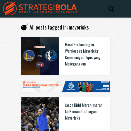
All posts tagged in: mavericks
Hasil Pertandingan
Warriors vs Mavericks:
Kemenangan Tipis yang
Menegangkan
Jason Kidd Marah-marah
ke Pemain Cadangan
Mavericks