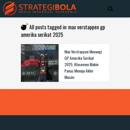
All posts tagged in: max verstappen gp
amerika serikat 2025
Max Verstappen Menangi
GP Amerika Serikat
2025, Klasemen Makin
Panas Menuju Akhir
Musim