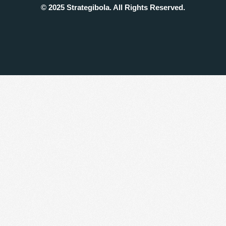
© 2025 Strategibola. All Rights Reserved.