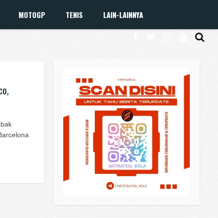
MOTOGP
TENIS
LAIN-LAINNYA
co,
abak
Barcelona