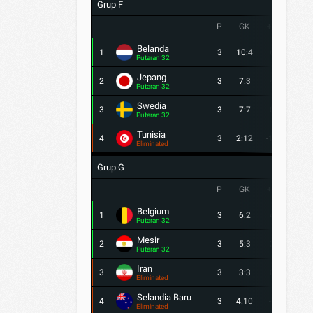
Grup F
P
GK
+/-
PTS
Belanda
1
3
10:4
6
7
Putaran 32
Jepang
2
3
7:3
4
5
Putaran 32
Swedia
3
3
7:7
0
4
Putaran 32
Tunisia
4
3
2:12
-10
0
Eliminated
Grup G
P
GK
+/-
PTS
Belgium
1
3
6:2
4
5
Putaran 32
Mesir
2
3
5:3
2
5
Putaran 32
Iran
3
3
3:3
0
3
Eliminated
Selandia Baru
4
3
4:10
-6
1
Eliminated