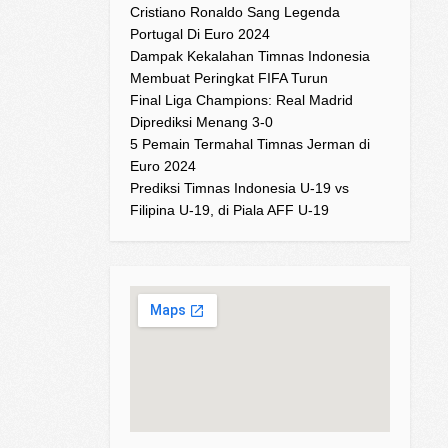
Cristiano Ronaldo Sang Legenda
Portugal Di Euro 2024
Dampak Kekalahan Timnas Indonesia
Membuat Peringkat FIFA Turun
Final Liga Champions: Real Madrid
Diprediksi Menang 3-0
5 Pemain Termahal Timnas Jerman di
Euro 2024
Prediksi Timnas Indonesia U-19 vs
Filipina U-19, di Piala AFF U-19