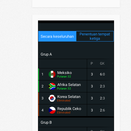
Penentuan tempat
Secara keseluruhan
ketiga
Grup A
P
GK
+/-
PTS
Meksiko
1
3
6:0
6
9
Putaran 32
Afrika Selatan
2
3
2:3
-1
4
Putaran 32
Korea Selatan
3
3
2:3
-1
3
Eliminated
Republik Ceko
4
3
2:6
-4
1
Eliminated
Grup B