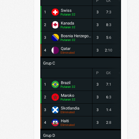
P
GK
+/-
PTS
Swiss
1
3
7:3
4
7
Putaran 32
Kanada
2
3
8:3
5
4
Putaran 32
Bosnia Herzegovina
3
3
5:6
-1
4
Putaran 32
Qatar
4
3
2:10
-8
1
Eliminated
Grup C
P
GK
+/-
PTS
Brazil
1
3
7:1
6
7
Putaran 32
Maroko
2
3
6:3
3
7
Putaran 32
Skotlandia
3
3
1:4
-3
3
Eliminated
Haiti
4
3
2:8
-6
0
Eliminated
Grup D