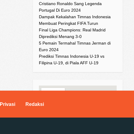
Cristiano Ronaldo Sang Legenda
Portugal Di Euro 2024
Dampak Kekalahan Timnas Indonesia
Membuat Peringkat FIFA Turun
Final Liga Champions: Real Madrid
Diprediksi Menang 3-0
5 Pemain Termahal Timnas Jerman di
Euro 2024
Prediksi Timnas Indonesia U-19 vs
Filipina U-19, di Piala AFF U-19
Privasi
Redaksi