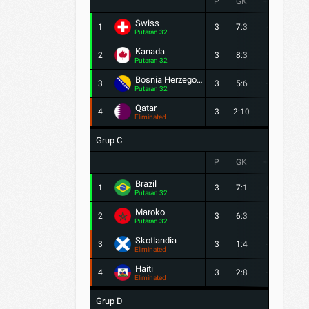
P
GK
+/-
PTS
Swiss
1
3
7:3
4
7
Putaran 32
Kanada
2
3
8:3
5
4
Putaran 32
Bosnia Herzegovina
3
3
5:6
-1
4
Putaran 32
Qatar
4
3
2:10
-8
1
Eliminated
Grup C
P
GK
+/-
PTS
Brazil
1
3
7:1
6
7
Putaran 32
Maroko
2
3
6:3
3
7
Putaran 32
Skotlandia
3
3
1:4
-3
3
Eliminated
Haiti
4
3
2:8
-6
0
Eliminated
Grup D