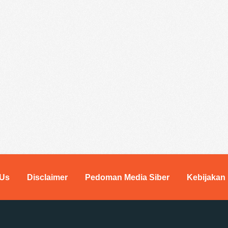
 Us
Disclaimer
Pedoman Media Siber
Kebijakan 