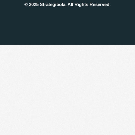
© 2025 Strategibola. All Rights Reserved.