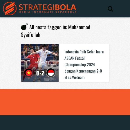
All posts tagged in: Muhammad
Syaifullah
Indonesia Raih Gelar Juara
ASEAN Futsal
Championship 2024
dengan Kemenangan 2-0
atas Vietnam