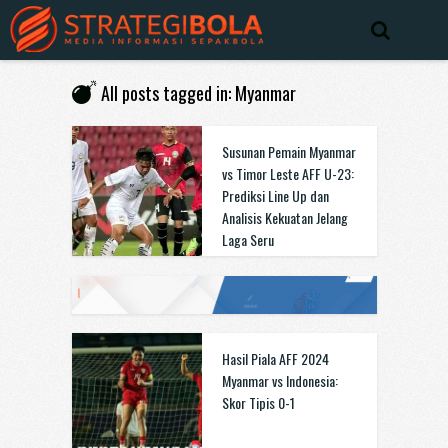
All posts tagged in: Myanmar
Susunan Pemain Myanmar
vs Timor Leste AFF U-23:
Prediksi Line Up dan
Analisis Kekuatan Jelang
Laga Seru
Hasil Piala AFF 2024
Myanmar vs Indonesia:
Skor Tipis 0-1