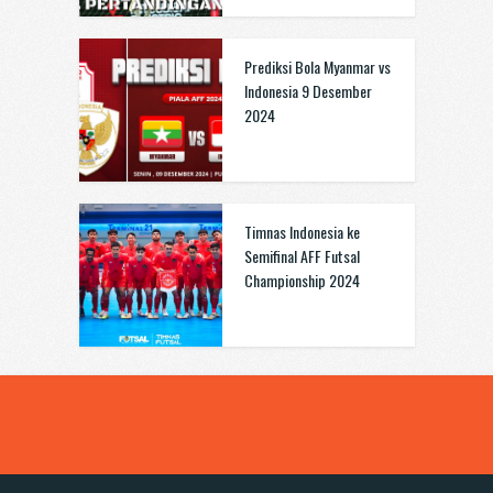
Prediksi Bola Myanmar vs
Indonesia 9 Desember
2024
Timnas Indonesia ke
Semifinal AFF Futsal
Championship 2024