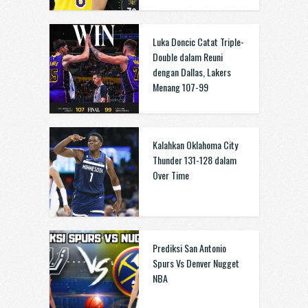
Luka Doncic Catat Triple-
Double dalam Reuni
dengan Dallas, Lakers
Menang 107-99
Kalahkan Oklahoma City
Thunder 131-128 dalam
Over Time
Prediksi San Antonio
Spurs Vs Denver Nugget
NBA