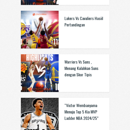
Lakers Vs Cavaliers Hasiil
Pertandingan
Warriors Vs Suns ,
Menang Kalahkan Suns
dengan Skor Tipis
“Victor Wembanyama
Menuju Top 5 Kia MVP
Ladder NBA 2024/25”