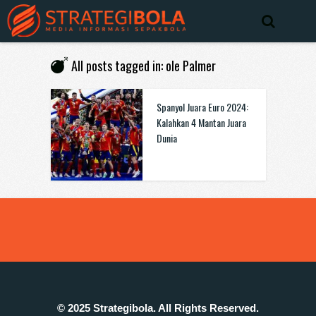
All posts tagged in: ole Palmer
Spanyol Juara Euro 2024:
Kalahkan 4 Mantan Juara
Dunia
© 2025 Strategibola. All Rights Reserved.