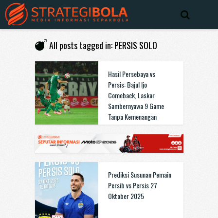
All posts tagged in: PERSIS SOLO
Hasil Persebaya vs
Persis: Bajul Ijo
Comeback, Laskar
Sambernyawa 9 Game
Tanpa Kemenangan
Prediksi Susunan Pemain
Persib vs Persis 27
Oktober 2025