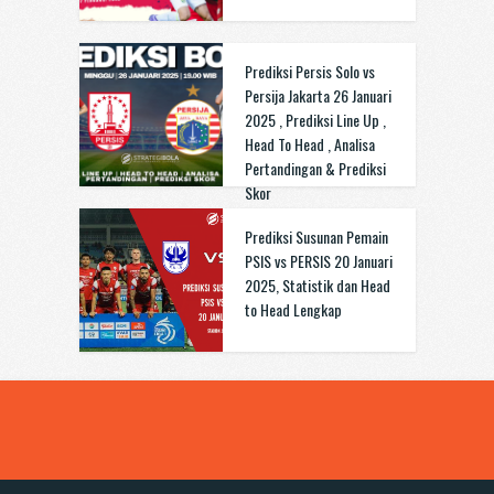
Prediksi Persis Solo vs
Persija Jakarta 26 Januari
2025 , Prediksi Line Up ,
Head To Head , Analisa
Pertandingan & Prediksi
Skor
Prediksi Susunan Pemain
PSIS vs PERSIS 20 Januari
2025, Statistik dan Head
to Head Lengkap