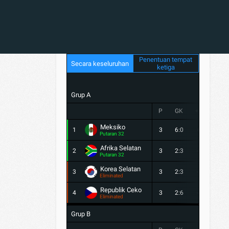
Penentuan tempat
Secara keseluruhan
ketiga
Grup A
P
GK
+/-
PTS
Meksiko
1
3
6:0
6
9
Putaran 32
Afrika Selatan
2
3
2:3
-1
4
Putaran 32
Korea Selatan
3
3
2:3
-1
3
Eliminated
Republik Ceko
4
3
2:6
-4
1
Eliminated
Grup B