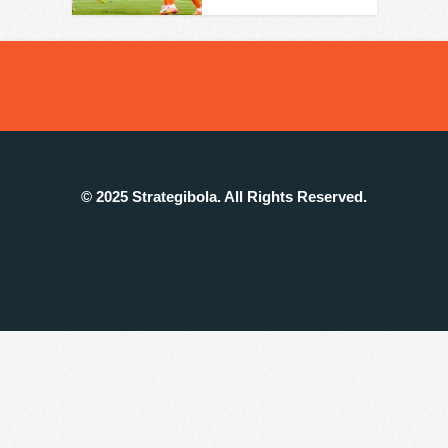
© 2025 Strategibola. All Rights Reserved.