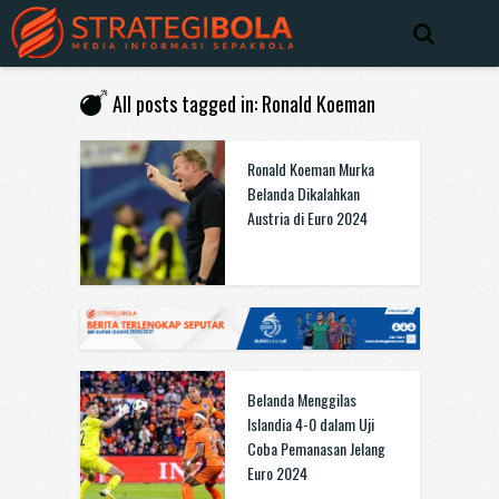
All posts tagged in: Ronald Koeman
Ronald Koeman Murka
Belanda Dikalahkan
Austria di Euro 2024
Belanda Menggilas
Islandia 4-0 dalam Uji
Coba Pemanasan Jelang
Euro 2024