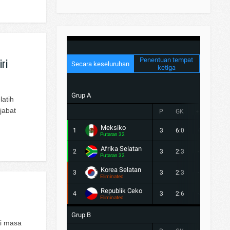
ri
Penentuan tempat
Secara keseluruhan
ketiga
Grup A
latih
jabat
P
GK
+/-
PTS
Meksiko
1
3
6:0
6
9
Putaran 32
Afrika Selatan
2
3
2:3
-1
4
Putaran 32
Korea Selatan
3
3
2:3
-1
3
Eliminated
Republik Ceko
4
3
2:6
-4
1
Eliminated
Grup B
i masa