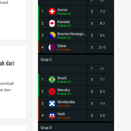
P
GK
+/-
PTS
rasil
Swiss
1
3
7:3
4
7
Putaran 32
Kanada
2
3
8:3
5
4
Putaran 32
Bosnia Herzegovina
3
3
5:6
-1
4
Putaran 32
Qatar
4
3
2:10
-8
1
Eliminated
Grup C
ak dari
P
GK
+/-
PTS
Brazil
1
3
7:1
6
7
Putaran 32
kembali
al dan
Maroko
2
3
6:3
3
7
Putaran 32
Skotlandia
3
3
1:4
-3
3
Eliminated
Haiti
4
3
2:8
-6
0
Eliminated
Grup D