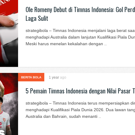
Ole Romeny Debut di Timnas Indonesia: Gol Perd
Laga Sulit
strategibola – Timnas Indonesia menjalani laga berat saa
menghadapi Australia dalam lanjutan Kualifikasi Piala Du
Meski harus menelan kekalahan dengan ..
1 year
ago
BERITA BOLA
5 Pemain Timnas Indonesia dengan Nilai Pasar T
strategibola – Timnas Indonesia terus mempersiapkan dir
menghadapi Kualifikasi Piala Dunia 2026. Dua lawan tan
Australia dan Bahrain, sudah menanti ..