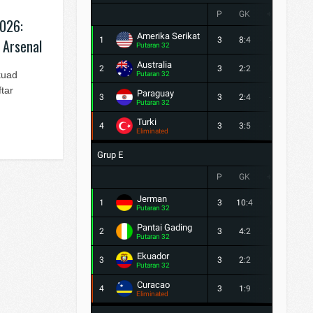
P
GK
+/-
PTS
2026:
Amerika Serikat
1
3
8:4
4
6
 Arsenal
Putaran 32
Australia
2
3
2:2
0
4
kuad
Putaran 32
tar
Paraguay
3
3
2:4
-2
4
Putaran 32
Turki
4
3
3:5
-2
3
Eliminated
Grup E
P
GK
+/-
PTS
Jerman
1
3
10:4
6
6
Putaran 32
Pantai Gading
2
3
4:2
2
6
Putaran 32
Ekuador
3
3
2:2
0
4
Putaran 32
Curacao
4
3
1:9
-8
1
Eliminated