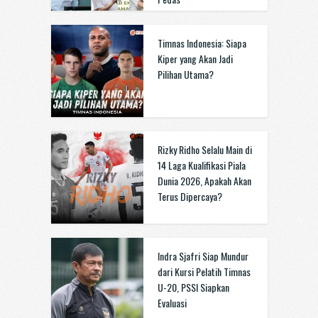
Timnas Indonesia: Siapa
Kiper yang Akan Jadi
Pilihan Utama?
Rizky Ridho Selalu Main di
14 Laga Kualifikasi Piala
Dunia 2026, Apakah Akan
Terus Dipercaya?
Indra Sjafri Siap Mundur
dari Kursi Pelatih Timnas
U-20, PSSI Siapkan
Evaluasi