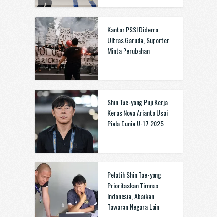
Kantor PSSI Didemo
Ultras Garuda, Suporter
Minta Perubahan
Shin Tae-yong Puji Kerja
Keras Nova Arianto Usai
Piala Dunia U-17 2025
Pelatih Shin Tae-yong
Prioritaskan Timnas
Indonesia, Abaikan
Tawaran Negara Lain