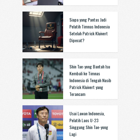
Siapa yang Pantas Jadi
Pelatih Timnas Indonesia
Setelah Patrick Kluivert
Dipecat?
Shin Tae-yong Bantah Isu
Kembali ke Timnas
Indonesia di Tengah Nasib
Patrick Kluivert yang
Terancam
Usai Lawan Indonesia,
Pelatih Laos U-23
Singgung Shin Tae-yong
Lagi