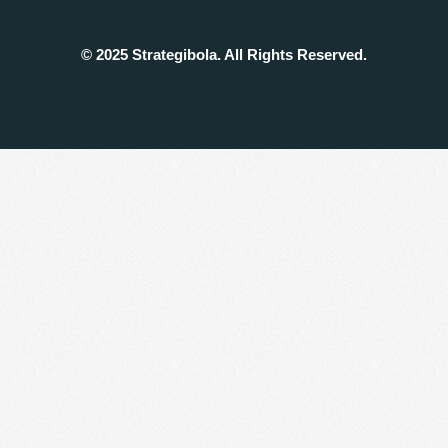
© 2025 Strategibola. All Rights Reserved.