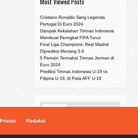
Most Viewed Posts
Cristiano Ronaldo Sang Legenda
Portugal Di Euro 2024
Dampak Kekalahan Timnas Indonesia
Membuat Peringkat FIFA Turun
Final Liga Champions: Real Madrid
Diprediksi Menang 3-0
5 Pemain Termahal Timnas Jerman di
Euro 2024
Prediksi Timnas Indonesia U-19 vs
Filipina U-19, di Piala AFF U-19
Privasi
Redaksi