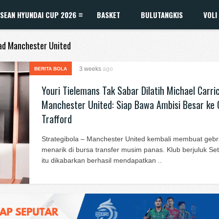
SEAN HYUNDAI CUP 2026
BASKET
BULUTANGKIS
VOLI
uad Manchester United
3 weeks
ago
BERITA BOLA
Youri Tielemans Tak Sabar Dilatih Michael Carric
Manchester United: Siap Bawa Ambisi Besar ke 
Trafford
Strategibola – Manchester United kembali membuat geb
menarik di bursa transfer musim panas. Klub berjuluk S
itu dikabarkan berhasil mendapatkan ..