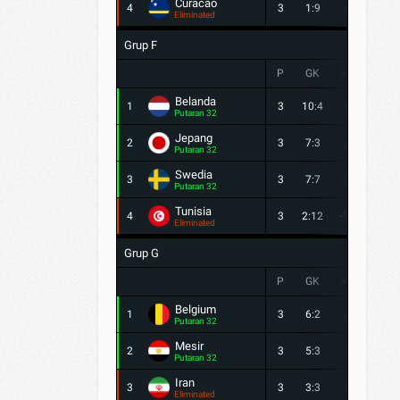
Curacao
4
3
1:9
-8
1
Eliminated
Grup F
P
GK
+/-
PTS
Belanda
1
3
10:4
6
7
Putaran 32
Jepang
2
3
7:3
4
5
Putaran 32
Swedia
3
3
7:7
0
4
Putaran 32
Tunisia
4
3
2:12
-10
0
Eliminated
Grup G
P
GK
+/-
PTS
Belgium
1
3
6:2
4
5
Putaran 32
Mesir
2
3
5:3
2
5
Putaran 32
Iran
3
3
3:3
0
3
Eliminated