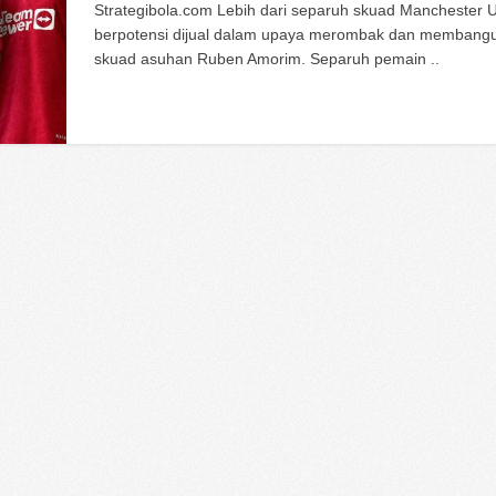
Strategibola.com Lebih dari separuh skuad Manchester U
berpotensi dijual dalam upaya merombak dan membangu
skuad asuhan Ruben Amorim. Separuh pemain ..