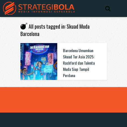
All posts tagged in: Skuad Muda
Barcelona
Barcelona Umumkan
Skuad Tur Asia 2025:
Rashford dan Talenta
Muda Siap Tampil
Perdana