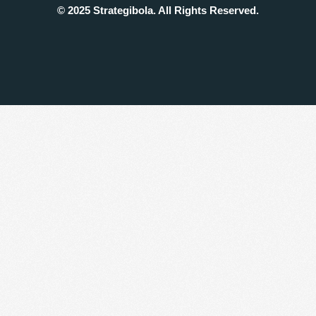
© 2025 Strategibola. All Rights Reserved.