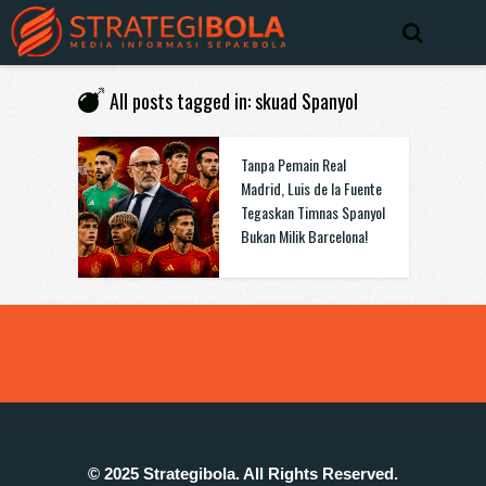
All posts tagged in: skuad Spanyol
Tanpa Pemain Real
Madrid, Luis de la Fuente
Tegaskan Timnas Spanyol
Bukan Milik Barcelona!
© 2025 Strategibola. All Rights Reserved.