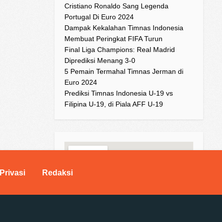
Cristiano Ronaldo Sang Legenda
Portugal Di Euro 2024
Dampak Kekalahan Timnas Indonesia
Membuat Peringkat FIFA Turun
Final Liga Champions: Real Madrid
Diprediksi Menang 3-0
5 Pemain Termahal Timnas Jerman di
Euro 2024
Prediksi Timnas Indonesia U-19 vs
Filipina U-19, di Piala AFF U-19
Privasi
Redaksi