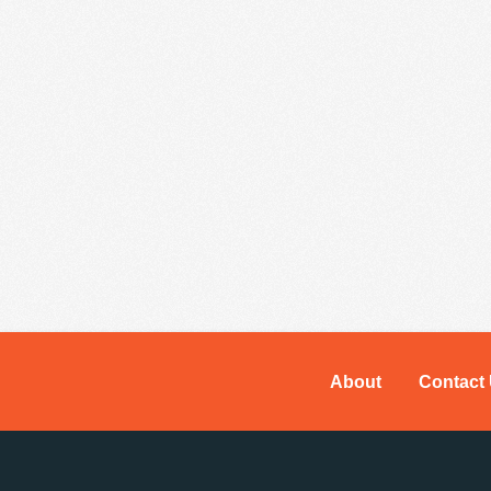
About
Contact