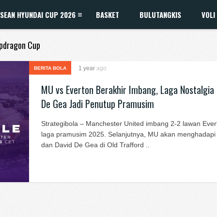
SEAN HYUNDAI CUP 2026
BASKET
BULUTANGKIS
VOLI
apdragon Cup
1 year
ago
BERITA BOLA
MU vs Everton Berakhir Imbang, Laga Nostalgia
De Gea Jadi Penutup Pramusim
Strategibola – Manchester United imbang 2-2 lawan Eve
laga pramusim 2025. Selanjutnya, MU akan menghadapi 
dan David De Gea di Old Trafford ..