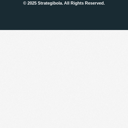
© 2025 Strategibola. All Rights Reserved.