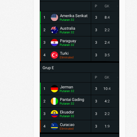
P
GK
+/-
PTS
Amerika Serikat
1
3
8:4
4
6
Putaran 32
Australia
2
3
2:2
0
4
Putaran 32
Paraguay
3
3
2:4
-2
4
Putaran 32
Turki
4
3
3:5
-2
3
Eliminated
Grup E
P
GK
+/-
PTS
Jerman
1
3
10:4
6
6
Putaran 32
Pantai Gading
2
3
4:2
2
6
Putaran 32
Ekuador
3
3
2:2
0
4
Putaran 32
Curacao
4
3
1:9
-8
1
Eliminated