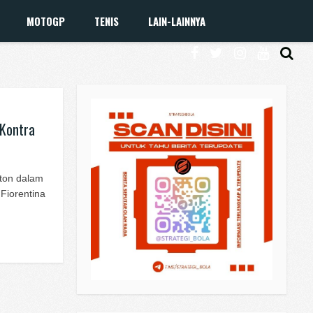
MOTOGP
TENIS
LAIN-LAINNYA
 Kontra
rton dalam
Fiorentina