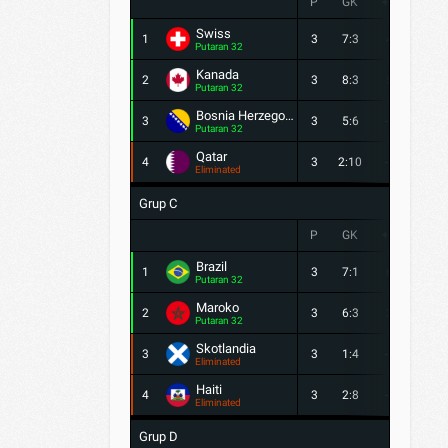
P
GK
+/-
PTS
Swiss
1
3
7:3
4
7
Putaran 32
Kanada
2
3
8:3
5
4
Putaran 32
Bosnia Herzegovina
3
3
5:6
-1
4
Putaran 32
Qatar
4
3
2:10
-8
1
Eliminated
Grup C
P
GK
+/-
PTS
Brazil
1
3
7:1
6
7
Putaran 32
Maroko
2
3
6:3
3
7
Putaran 32
Skotlandia
3
3
1:4
-3
3
Eliminated
Haiti
4
3
2:8
-6
0
Eliminated
Grup D