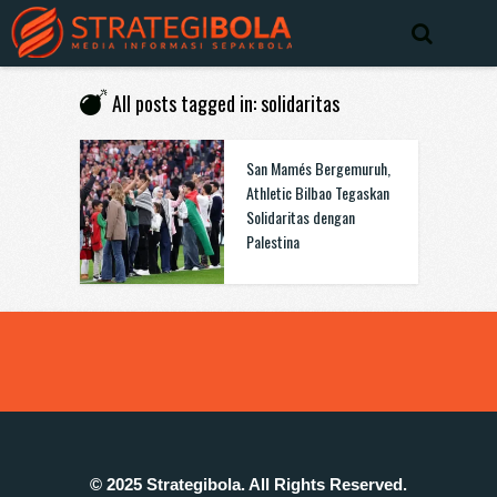
All posts tagged in: solidaritas
San Mamés Bergemuruh,
Athletic Bilbao Tegaskan
Solidaritas dengan
Palestina
© 2025 Strategibola. All Rights Reserved.