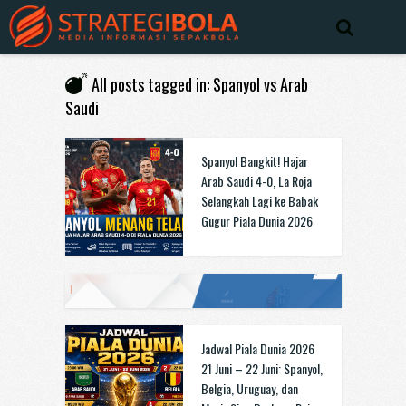
All posts tagged in: Spanyol vs Arab
Saudi
Spanyol Bangkit! Hajar
Arab Saudi 4-0, La Roja
Selangkah Lagi ke Babak
Gugur Piala Dunia 2026
Jadwal Piala Dunia 2026
21 Juni – 22 Juni: Spanyol,
Belgia, Uruguay, dan