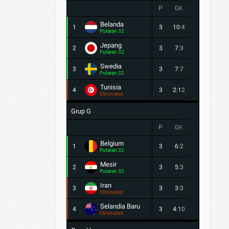
P
GK
+/-
PTS
Belanda
1
3
10:4
6
7
Putaran 32
Jepang
2
3
7:3
4
5
Putaran 32
Swedia
3
3
7:7
0
4
Putaran 32
Tunisia
4
3
2:12
-10
0
Eliminated
Grup G
P
GK
+/-
PTS
Belgium
1
3
6:2
4
5
Putaran 32
Mesir
2
3
5:3
2
5
Putaran 32
Iran
3
3
3:3
0
3
Eliminated
Selandia Baru
4
3
4:10
-6
1
Eliminated