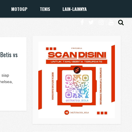
MOTOGP
TENIS
LAIN-LAINNYA
Betis vs
 siap
helsea,