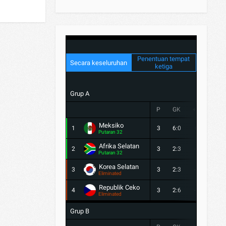
Penentuan tempat
Secara keseluruhan
ketiga
Grup A
P
GK
+/-
PTS
Meksiko
1
3
6:0
6
9
Putaran 32
Afrika Selatan
2
3
2:3
-1
4
Putaran 32
Korea Selatan
3
3
2:3
-1
3
Eliminated
Republik Ceko
4
3
2:6
-4
1
Eliminated
Grup B