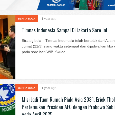
1 year
ago
BERITA BOLA
Timnas Indonesia Sampai Di Jakarta Sore Ini
Strategibola – Timnas Indonesia telah bertolak dari Austr
Jumat (21/3) siang waktu setempat dan dijadwalkan tiba 
pada sore hari WIB. Skuad ..
1 year
ago
BERITA BOLA
Misi Jadi Tuan Rumah Piala Asia 2031, Erick Thoh
Pertemukan Presiden AFC dengan Prabowo Subi
pada April 2025