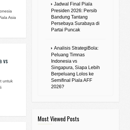
Jadwal Final Piala
Presiden 2026: Persib
donesia
Bandung Tantang
iala Asia
Persebaya Surabaya di
Partai Puncak
Analisis StrategiBola:
Peluang Timnas
a vs
Indonesia vs
Singapura, Siapa Lebih
Berpeluang Lolos ke
Semifinal Piala AFF
t untuk
2026?
i
Most Viewed Posts