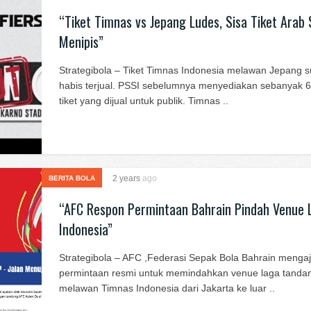
“Tiket Timnas vs Jepang Ludes, Sisa Tiket Arab 
Menipis”
Strategibola – Tiket Timnas Indonesia melawan Jepang 
habis terjual. PSSI sebelumnya menyediakan sebanyak 6
tiket yang dijual untuk publik. Timnas ..
2 years
ago
BERITA BOLA
“AFC Respon Permintaan Bahrain Pindah Venue
Indonesia”
Strategibola – AFC ,Federasi Sepak Bola Bahrain menga
permintaan resmi untuk memindahkan venue laga tanda
melawan Timnas Indonesia dari Jakarta ke luar ..