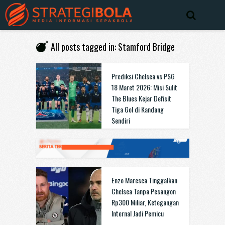
All posts tagged in: Stamford Bridge
Prediksi Chelsea vs PSG
18 Maret 2026: Misi Sulit
The Blues Kejar Defisit
Tiga Gol di Kandang
Sendiri
Enzo Maresca Tinggalkan
Chelsea Tanpa Pesangon
Rp300 Miliar, Ketegangan
Internal Jadi Pemicu