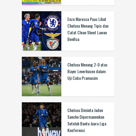
Enzo Maresca Puas Lihat
Chelsea Menang Tipis dan
Catat Clean Sheet Lawan
Benfica
Chelsea Menang 2-0 atas
Bayer Leverkusen dalam
Uji Coba Pramusim
Chelsea Diminta Jadon
Sancho Dipermanenkan
Setelah Bantu Juara Liga
Konferensi