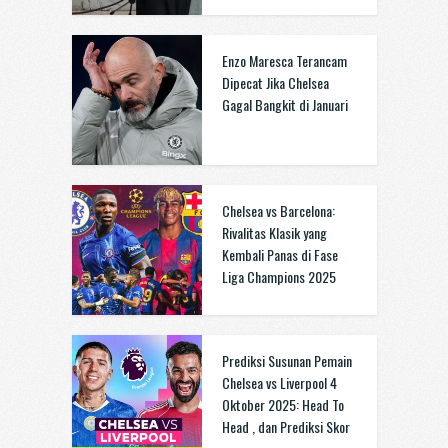
Enzo Maresca Terancam
Dipecat Jika Chelsea
Gagal Bangkit di Januari
Chelsea vs Barcelona:
Rivalitas Klasik yang
Kembali Panas di Fase
Liga Champions 2025
Prediksi Susunan Pemain
Chelsea vs Liverpool 4
Oktober 2025: Head To
Head , dan Prediksi Skor