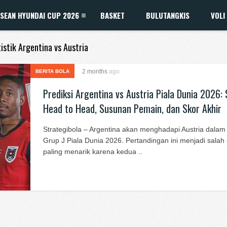
SEAN HYUNDAI CUP 2026
BASKET
BULUTANGKIS
VOLI
tistik Argentina vs Austria
2 months
ago
BERITA BOLA
Prediksi Argentina vs Austria Piala Dunia 2026: S
Head to Head, Susunan Pemain, dan Skor Akhir
Strategibola – Argentina akan menghadapi Austria dalam 
Grup J Piala Dunia 2026. Pertandingan ini menjadi salah 
paling menarik karena kedua ..