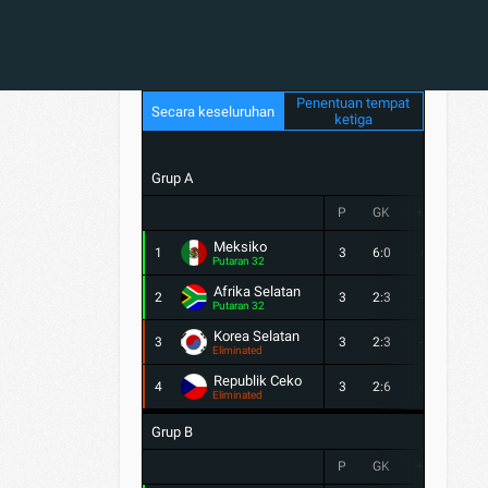
Penentuan tempat
Secara keseluruhan
ketiga
Grup A
P
GK
+/-
PTS
Meksiko
1
3
6:0
6
9
Putaran 32
Afrika Selatan
2
3
2:3
-1
4
Putaran 32
Korea Selatan
3
3
2:3
-1
3
Eliminated
Republik Ceko
4
3
2:6
-4
1
Eliminated
Grup B
P
GK
+/-
PTS