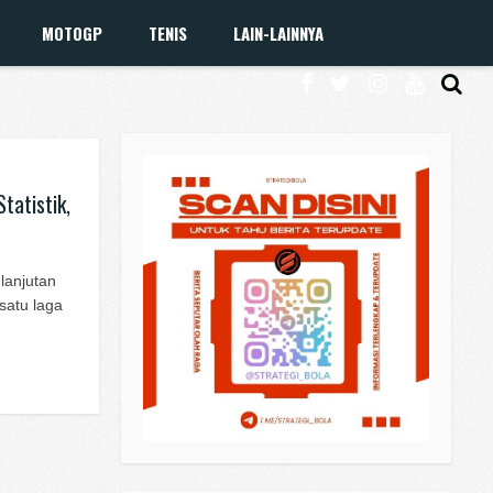
MOTOGP
TENIS
LAIN-LAINNYA
tatistik,
lanjutan
satu laga