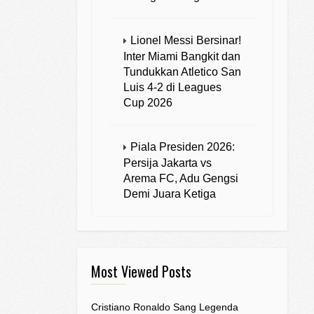
Lionel Messi Bersinar!
Inter Miami Bangkit dan
Tundukkan Atletico San
Luis 4-2 di Leagues
Cup 2026
Piala Presiden 2026:
Persija Jakarta vs
Arema FC, Adu Gengsi
Demi Juara Ketiga
Most Viewed Posts
Cristiano Ronaldo Sang Legenda