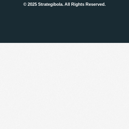
© 2025 Strategibola. All Rights Reserved.