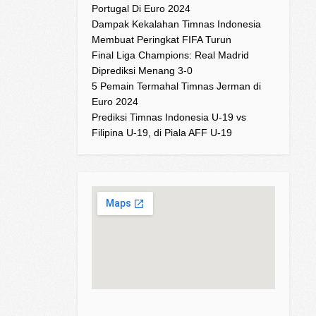
Portugal Di Euro 2024
Dampak Kekalahan Timnas Indonesia
Membuat Peringkat FIFA Turun
Final Liga Champions: Real Madrid
Diprediksi Menang 3-0
5 Pemain Termahal Timnas Jerman di
Euro 2024
Prediksi Timnas Indonesia U-19 vs
Filipina U-19, di Piala AFF U-19