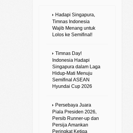
Hadapi Singapura,
Timnas Indonesia
Wajib Menang untuk
Lolos ke Semifinal!
Timnas Day!
Indonesia Hadapi
Singapura dalam Laga
Hidup-Mati Menuju
Semifinal ASEAN
Hyundai Cup 2026
Persebaya Juara
Piala Presiden 2026,
Persib Runner-up dan
Persija Amankan
Peringkat Ketiga