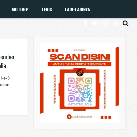
MOTOGP
TENIS
LAIN-LAINNYA
ptember
lia
 ke-3
 akan