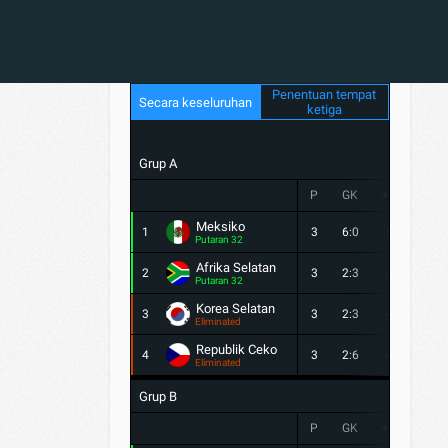
Penentuan tempat
Secara keseluruhan
ketiga
Grup A
P
GK
+/-
PTS
Meksiko
1
3
6:0
6
9
Putaran 32
Afrika Selatan
2
3
2:3
-1
4
Putaran 32
Korea Selatan
3
3
2:3
-1
3
Eliminated
Republik Ceko
4
3
2:6
-4
1
Eliminated
Grup B
P
GK
+/-
PTS