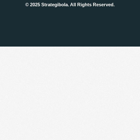
© 2025 Strategibola. All Rights Reserved.