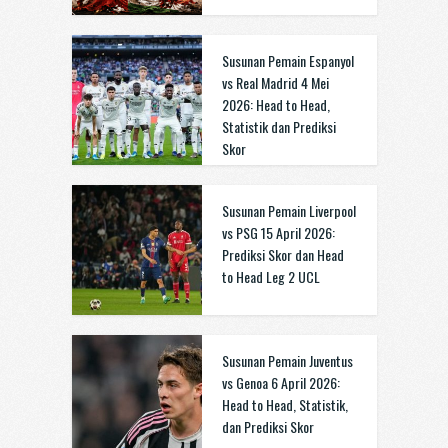
Susunan Pemain Espanyol
vs Real Madrid 4 Mei
2026: Head to Head,
Statistik dan Prediksi
Skor
Susunan Pemain Liverpool
vs PSG 15 April 2026:
Prediksi Skor dan Head
to Head Leg 2 UCL
Susunan Pemain Juventus
vs Genoa 6 April 2026:
Head to Head, Statistik,
dan Prediksi Skor