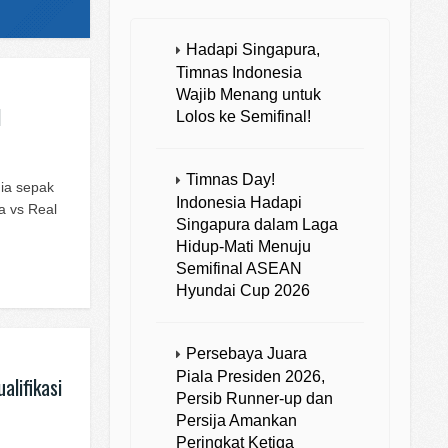
Hadapi Singapura,
Timnas Indonesia
Wajib Menang untuk
1
Lolos ke Semifinal!
Timnas Day!
ia sepak
Indonesia Hadapi
a vs Real
Singapura dalam Laga
Hidup-Mati Menuju
Semifinal ASEAN
Hyundai Cup 2026
Persebaya Juara
Piala Presiden 2026,
alifikasi
Persib Runner-up dan
Persija Amankan
Peringkat Ketiga