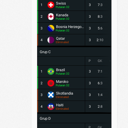
Swiss
1
3
7:3
4
7
Putaran 32
Kanada
2
3
8:3
5
4
Putaran 32
Bosnia Herzegovina
3
3
5:6
-1
4
Putaran 32
Qatar
4
3
2:10
-8
1
Eliminated
Grup C
P
GK
+/-
PTS
Brazil
1
3
7:1
6
7
Putaran 32
Maroko
2
3
6:3
3
7
Putaran 32
Skotlandia
3
3
1:4
-3
3
Eliminated
Haiti
4
3
2:8
-6
0
Eliminated
Grup D
P
GK
+/-
PTS