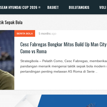
SEAN HYUNDAI CUP 2026
BASKET
BULUTANGKIS
VOLI
ktik Sepak Bola
5 months
ago
BERITA BOLA
Cesc Fabregas Bongkar Mitos Build Up Man City
Como vs Roma
Strategibola – Pelatih Como, Cesc Fabregas, memberika
pandangan menarik mengenai taktik sepak bola modern
pertandingan penting melawan AS Roma di Serie ..