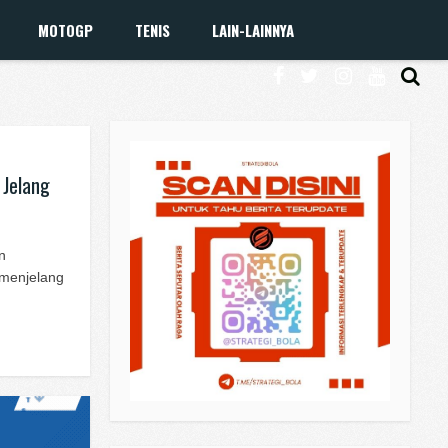
MOTOGP
TENIS
LAIN-LAINNYA
 Jelang
n
 menjelang