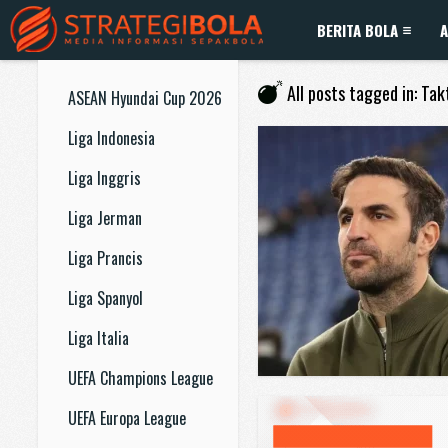
BERITA BOLA
A
All posts tagged in: Ta
ASEAN Hyundai Cup 2026
Liga Indonesia
Liga Inggris
Liga Jerman
Liga Prancis
Liga Spanyol
Liga Italia
UEFA Champions League
UEFA Europa League