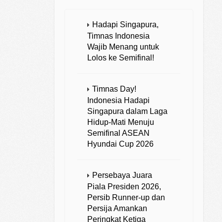
Hadapi Singapura,
Timnas Indonesia
Wajib Menang untuk
Lolos ke Semifinal!
Timnas Day!
Indonesia Hadapi
Singapura dalam Laga
Hidup-Mati Menuju
Semifinal ASEAN
Hyundai Cup 2026
Persebaya Juara
Piala Presiden 2026,
Persib Runner-up dan
Persija Amankan
Peringkat Ketiga