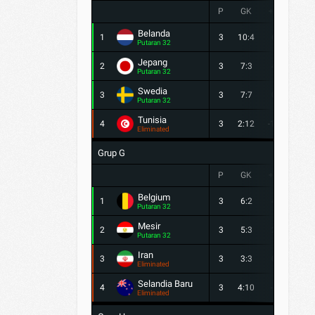
P
GK
+/-
PTS
Belanda
1
3
10:4
6
7
Putaran 32
Jepang
2
3
7:3
4
5
Putaran 32
Swedia
3
3
7:7
0
4
Putaran 32
Tunisia
4
3
2:12
-10
0
Eliminated
Grup G
P
GK
+/-
PTS
Belgium
1
3
6:2
4
5
Putaran 32
Mesir
2
3
5:3
2
5
Putaran 32
Iran
3
3
3:3
0
3
Eliminated
Selandia Baru
4
3
4:10
-6
1
Eliminated