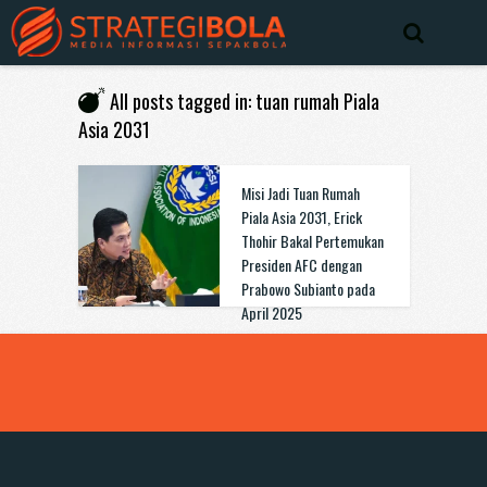
All posts tagged in: tuan rumah Piala
Asia 2031
Misi Jadi Tuan Rumah
Piala Asia 2031, Erick
Thohir Bakal Pertemukan
Presiden AFC dengan
Prabowo Subianto pada
April 2025