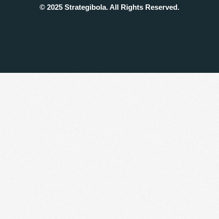
© 2025 Strategibola. All Rights Reserved.