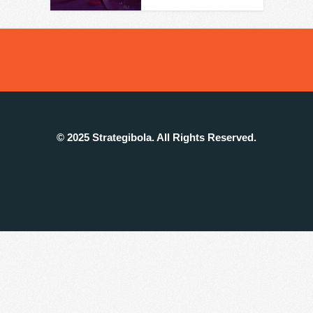
© 2025 Strategibola. All Rights Reserved.