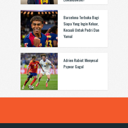
Barcelona Terbuka Bagi
Siapa Yang Ingin Keluar,
Kecuali Untuk Pedri Dan
Yamal
Adrien Rabiot Menyesal
Psywar Gagal