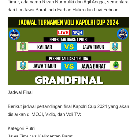
Timur, ada nama Rivan Nurmuliki dan Agil Angga, sementara
dari tim Jawa Barat, ada Farhan Halim dan Luvi Febrian.
Jadwal Final
Berikut jadwal pertandingan final Kapolri Cup 2024 yang akan
disiarkan di MOJI, Vidio, dan Voli TV:
Kategori Putri
Jawa Timur vs Kalimantan Barat