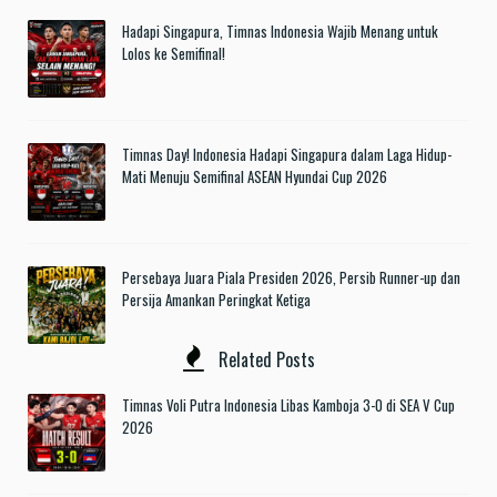
Hadapi Singapura, Timnas Indonesia Wajib Menang untuk
Lolos ke Semifinal!
Timnas Day! Indonesia Hadapi Singapura dalam Laga Hidup-
Mati Menuju Semifinal ASEAN Hyundai Cup 2026
Persebaya Juara Piala Presiden 2026, Persib Runner-up dan
Persija Amankan Peringkat Ketiga
Related Posts
Timnas Voli Putra Indonesia Libas Kamboja 3-0 di SEA V Cup
2026