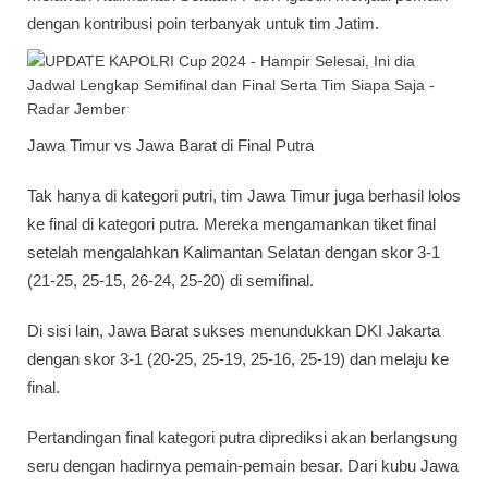
dengan kontribusi poin terbanyak untuk tim Jatim.
Jawa Timur vs Jawa Barat di Final Putra
Tak hanya di kategori putri, tim Jawa Timur juga berhasil lolos
ke final di kategori putra. Mereka mengamankan tiket final
setelah mengalahkan Kalimantan Selatan dengan skor 3-1
(21-25, 25-15, 26-24, 25-20) di semifinal.
Di sisi lain, Jawa Barat sukses menundukkan DKI Jakarta
dengan skor 3-1 (20-25, 25-19, 25-16, 25-19) dan melaju ke
final.
Pertandingan final kategori putra diprediksi akan berlangsung
seru dengan hadirnya pemain-pemain besar. Dari kubu Jawa