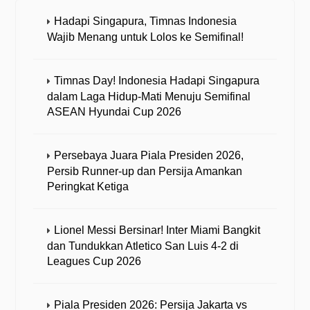
Hadapi Singapura, Timnas Indonesia
Wajib Menang untuk Lolos ke Semifinal!
Timnas Day! Indonesia Hadapi Singapura
dalam Laga Hidup-Mati Menuju Semifinal
ASEAN Hyundai Cup 2026
Persebaya Juara Piala Presiden 2026,
Persib Runner-up dan Persija Amankan
Peringkat Ketiga
Lionel Messi Bersinar! Inter Miami Bangkit
dan Tundukkan Atletico San Luis 4-2 di
Leagues Cup 2026
Piala Presiden 2026: Persija Jakarta vs