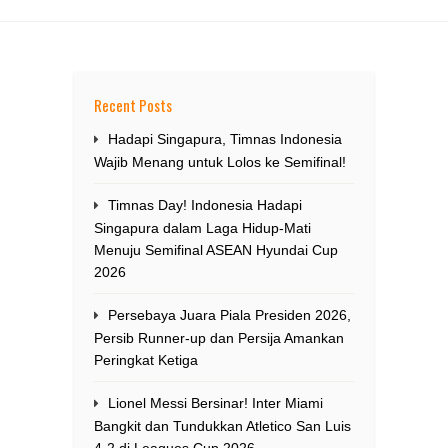
Recent Posts
Hadapi Singapura, Timnas Indonesia
Wajib Menang untuk Lolos ke Semifinal!
Timnas Day! Indonesia Hadapi
Singapura dalam Laga Hidup-Mati
Menuju Semifinal ASEAN Hyundai Cup
2026
Persebaya Juara Piala Presiden 2026,
Persib Runner-up dan Persija Amankan
Peringkat Ketiga
Lionel Messi Bersinar! Inter Miami
Bangkit dan Tundukkan Atletico San Luis