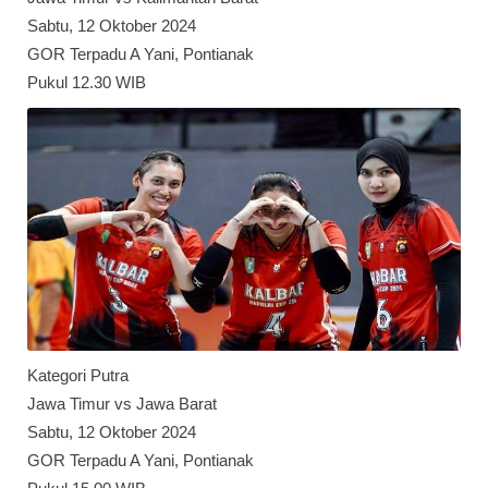
Sabtu, 12 Oktober 2024
GOR Terpadu A Yani, Pontianak
Pukul 12.30 WIB
Kategori Putra
Jawa Timur vs Jawa Barat
Sabtu, 12 Oktober 2024
GOR Terpadu A Yani, Pontianak