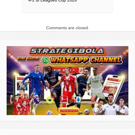
4-2 di Leagues Cup 2026
Comments are closed.