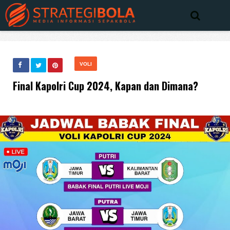
VOLI
Final Kapolri Cup 2024, Kapan dan Dimana?