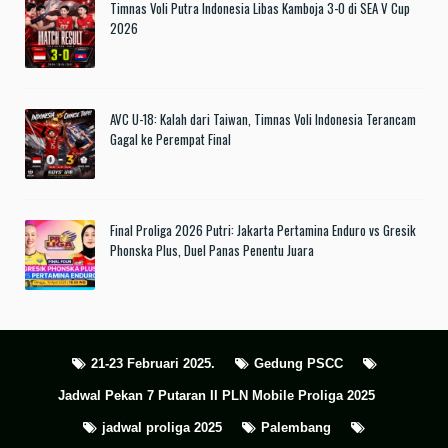
Timnas Voli Putra Indonesia Libas Kamboja 3-0 di SEA V Cup
2026
AVC U-18: Kalah dari Taiwan, Timnas Voli Indonesia Terancam
Gagal ke Perempat Final
Final Proliga 2026 Putri: Jakarta Pertamina Enduro vs Gresik
Phonska Plus, Duel Panas Penentu Juara
21-23 Februari 2025.
Gedung PSCC
Jadwal Pekan 7 Putaran II PLN Mobile Proliga 2025
jadwal proliga 2025
Palembang