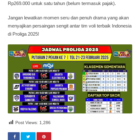
Rp269.000 untuk satu tahun (belum termasuk pajak).
Jangan lewatkan momen seru dan penuh drama yang akan
menyajikan persaingan sengit antar tim voli terbaik Indonesia
di Proliga 2025!
Post Views:
1,286