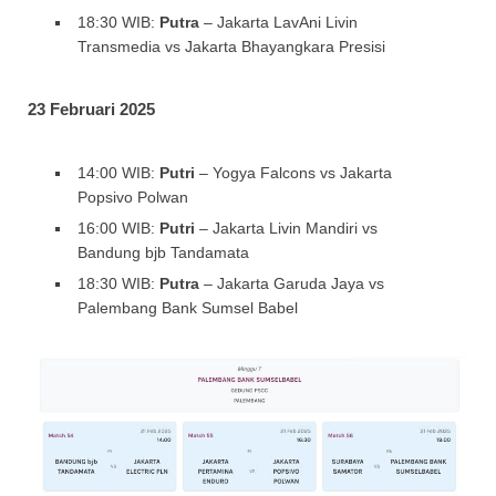
18:30 WIB:
Putra
– Jakarta LavAni Livin
Transmedia vs Jakarta Bhayangkara Presisi
23 Februari 2025
14:00 WIB:
Putri
– Yogya Falcons vs Jakarta
Popsivo Polwan
16:00 WIB:
Putri
– Jakarta Livin Mandiri vs
Bandung bjb Tandamata
18:30 WIB:
Putra
– Jakarta Garuda Jaya vs
Palembang Bank Sumsel Babel