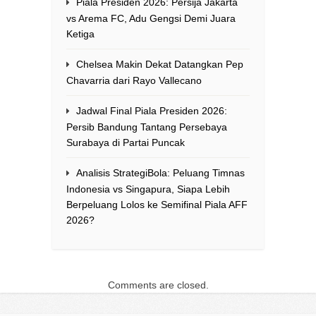
Piala Presiden 2026: Persija Jakarta
vs Arema FC, Adu Gengsi Demi Juara
Ketiga
Chelsea Makin Dekat Datangkan Pep
Chavarria dari Rayo Vallecano
Jadwal Final Piala Presiden 2026:
Persib Bandung Tantang Persebaya
Surabaya di Partai Puncak
Analisis StrategiBola: Peluang Timnas
Indonesia vs Singapura, Siapa Lebih
Berpeluang Lolos ke Semifinal Piala AFF
2026?
Comments are closed.