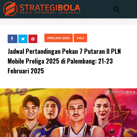
PROLIGA 2025
VOLI
Jadwal Pertandingan Pekan 7 Putaran II PLN
Mobile Proliga 2025 di Palembang: 21-23
Februari 2025