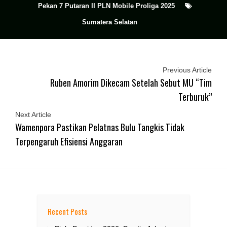
Pekan 7 Putaran II PLN Mobile Proliga 2025
Sumatera Selatan
Previous Article
Ruben Amorim Dikecam Setelah Sebut MU “Tim
Terburuk”
Next Article
Wamenpora Pastikan Pelatnas Bulu Tangkis Tidak
Terpengaruh Efisiensi Anggaran
Recent Posts