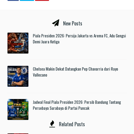
New Posts
Piala Presiden 2026: Persija Jakarta vs Arema FC, Adu Gengsi
Demi Juara Ketiga
Chelsea Makin Dekat Datangkan Pep Chavarria dari Rayo
Vallecano
Jadwal Final Piala Presiden 2026: Persib Bandung Tantang
Persebaya Surabaya di Partai Puncak
Related Posts