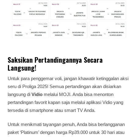
Saksikan Pertandingannya Secara
Langsung!
Untuk para penggemar voli, jangan khawatir ketinggalan aksi
seru di Proliga 2025! Semua pertandingan akan disiarkan
langsung di
Vidio
melalui MOJI. Anda bisa menonton
pertandingan favorit kapan saja melalui aplikasi Vidio yang
tersedia di smartphone atau smart TV Anda.
Untuk menikmati tayangan penuh, Anda bisa berlangganan
paket ‘Platinum’ dengan harga Rp39.000 untuk 30 hari atau