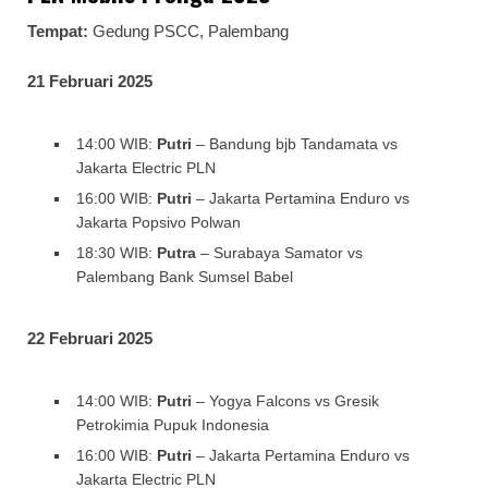
Tempat:
Gedung PSCC, Palembang
21 Februari 2025
14:00 WIB:
Putri
– Bandung bjb Tandamata vs
Jakarta Electric PLN
16:00 WIB:
Putri
– Jakarta Pertamina Enduro vs
Jakarta Popsivo Polwan
18:30 WIB:
Putra
– Surabaya Samator vs
Palembang Bank Sumsel Babel
22 Februari 2025
14:00 WIB:
Putri
– Yogya Falcons vs Gresik
Petrokimia Pupuk Indonesia
16:00 WIB:
Putri
– Jakarta Pertamina Enduro vs
Jakarta Electric PLN