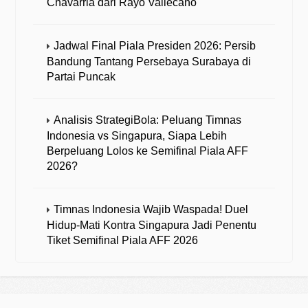
Chavarria dari Rayo Vallecano
Jadwal Final Piala Presiden 2026: Persib
Bandung Tantang Persebaya Surabaya di
Partai Puncak
Analisis StrategiBola: Peluang Timnas
Indonesia vs Singapura, Siapa Lebih
Berpeluang Lolos ke Semifinal Piala AFF
2026?
Timnas Indonesia Wajib Waspada! Duel
Hidup-Mati Kontra Singapura Jadi Penentu
Tiket Semifinal Piala AFF 2026