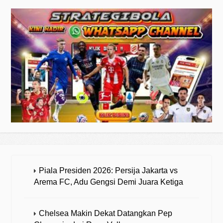
Piala Presiden 2026: Persija Jakarta vs
Arema FC, Adu Gengsi Demi Juara Ketiga
Chelsea Makin Dekat Datangkan Pep