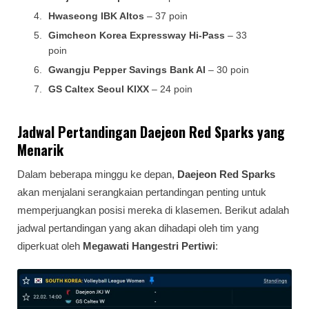
Hwaseong IBK Altos
– 37 poin
Gimcheon Korea Expressway Hi-Pass
– 33
poin
Gwangju Pepper Savings Bank AI
– 30 poin
GS Caltex Seoul KIXX
– 24 poin
Jadwal Pertandingan Daejeon Red Sparks yang
Menarik
Dalam beberapa minggu ke depan,
Daejeon Red Sparks
akan menjalani serangkaian pertandingan penting untuk
memperjuangkan posisi mereka di klasemen. Berikut adalah
jadwal pertandingan yang akan dihadapi oleh tim yang
diperkuat oleh
Megawati Hangestri Pertiwi
: