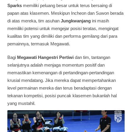
Sparks
memiliki peluang besar untuk terus bersaing di
papan atas klasemen. Meskipun Incheon dan Suwon berada
di atas mereka, tim asuhan
Jungkwanjang
ini masih
memiliki potensi untuk mengejar posisi teratas, mengingat
kualitas tim yang dimiliki dan performa gemilang dari para
pemainnya, termasuk Megawati.
Bagi
Megawati Hangestri Pertiwi
dan tim, tantangan
selanjutnya adalah menjaga momentum positif dan
memastikan kemenangan di pertandingan-pertandingan
krusial mendatang. Jika mereka dapat mempertahankan
level permainan mereka dan terus beradaptasi dengan
tekanan kompetisi, posisi puncak klasemen bukanlah hal
yang mustahil.