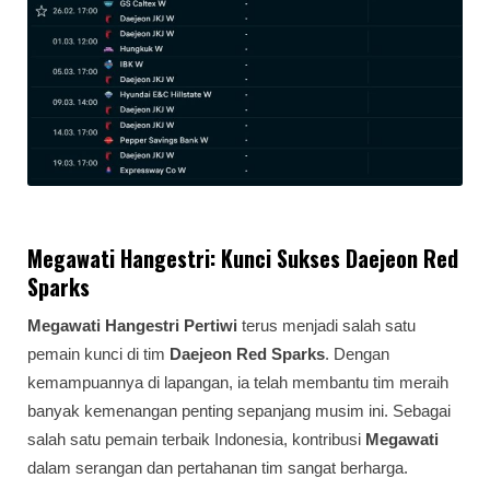
Megawati Hangestri: Kunci Sukses Daejeon Red
Sparks
Megawati Hangestri Pertiwi
terus menjadi salah satu
pemain kunci di tim
Daejeon Red Sparks
. Dengan
kemampuannya di lapangan, ia telah membantu tim meraih
banyak kemenangan penting sepanjang musim ini. Sebagai
salah satu pemain terbaik Indonesia, kontribusi
Megawati
dalam serangan dan pertahanan tim sangat berharga.