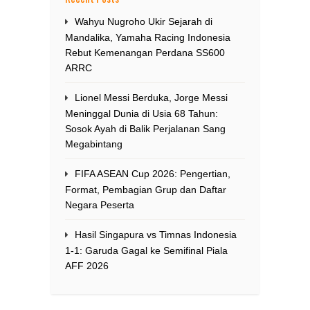
Wahyu Nugroho Ukir Sejarah di
Mandalika, Yamaha Racing Indonesia
Rebut Kemenangan Perdana SS600
ARRC
Lionel Messi Berduka, Jorge Messi
Meninggal Dunia di Usia 68 Tahun:
Sosok Ayah di Balik Perjalanan Sang
Megabintang
FIFA ASEAN Cup 2026: Pengertian,
Format, Pembagian Grup dan Daftar
Negara Peserta
Hasil Singapura vs Timnas Indonesia
1-1: Garuda Gagal ke Semifinal Piala
AFF 2026