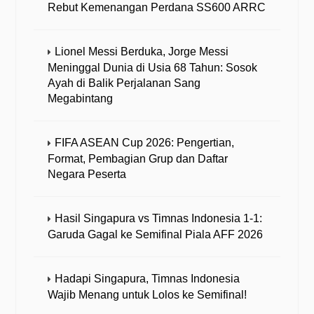
Rebut Kemenangan Perdana SS600 ARRC
Lionel Messi Berduka, Jorge Messi
Meninggal Dunia di Usia 68 Tahun: Sosok
Ayah di Balik Perjalanan Sang
Megabintang
FIFA ASEAN Cup 2026: Pengertian,
Format, Pembagian Grup dan Daftar
Negara Peserta
Hasil Singapura vs Timnas Indonesia 1-1:
Garuda Gagal ke Semifinal Piala AFF 2026
Hadapi Singapura, Timnas Indonesia
Wajib Menang untuk Lolos ke Semifinal!