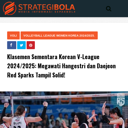
VOLI
VOLLEYBALL LEAGUE WOMEN KOREA 2024/2025.
Klasemen Sementara Korean V-League
2024/2025: Megawati Hangestri dan Daejeon
Red Sparks Tampil Solid!