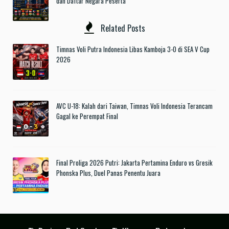
dan Daftar Negara Peserta
Related Posts
Timnas Voli Putra Indonesia Libas Kamboja 3-0 di SEA V Cup
2026
AVC U-18: Kalah dari Taiwan, Timnas Voli Indonesia Terancam
Gagal ke Perempat Final
Final Proliga 2026 Putri: Jakarta Pertamina Enduro vs Gresik
Phonska Plus, Duel Panas Penentu Juara