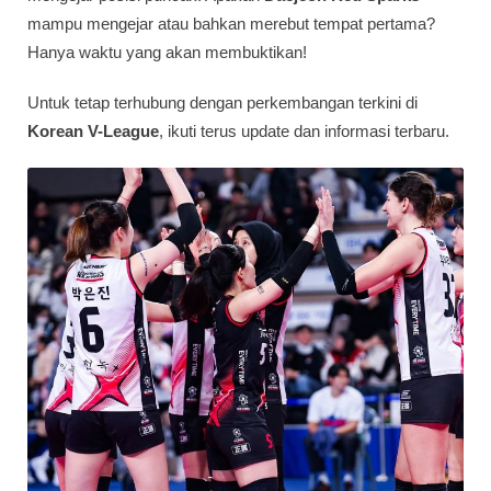
mampu mengejar atau bahkan merebut tempat pertama?
Hanya waktu yang akan membuktikan!
Untuk tetap terhubung dengan perkembangan terkini di
Korean V-League
, ikuti terus update dan informasi terbaru.