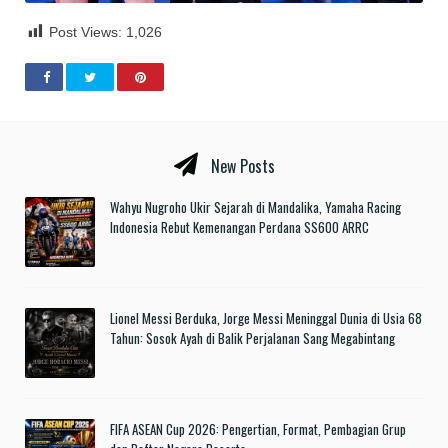
Post Views:
1,026
New Posts
Wahyu Nugroho Ukir Sejarah di Mandalika, Yamaha Racing
Indonesia Rebut Kemenangan Perdana SS600 ARRC
Lionel Messi Berduka, Jorge Messi Meninggal Dunia di Usia 68
Tahun: Sosok Ayah di Balik Perjalanan Sang Megabintang
FIFA ASEAN Cup 2026: Pengertian, Format, Pembagian Grup