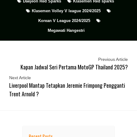
Daejeon Red Sparks
Klasemen Red sparks
Klasemen Volley V league 2024/2025
Korean V League 2024/2025
Megawati Hangestri
Previous Article
Kapan Jadwal Seri Pertama MotoGP Thailand 2025?
Next Article
Liverpool Mantap Tetapkan Jeremie Frimpong Pengganti
Trent Arnold ?
Recent Posts