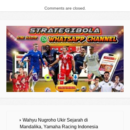
Comments are closed.
Wahyu Nugroho Ukir Sejarah di
Mandalika, Yamaha Racing Indonesia