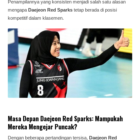
Penampilannya yang konsisten menjadi salah satu alasan
mengapa
Daejeon Red Sparks
tetap berada di posisi
kompetitif dalam klasemen.
Masa Depan Daejeon Red Sparks: Mampukah
Mereka Mengejar Puncak?
Dengan beberapa pertandingan tersisa,
Daejeon Red