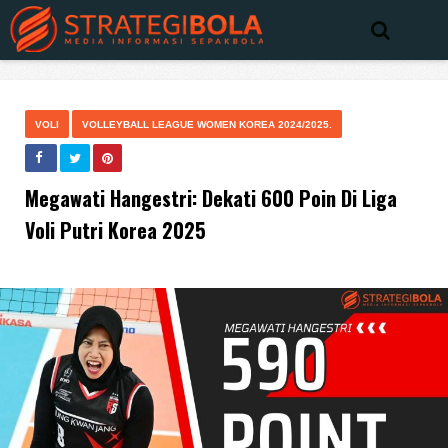
VOLI
VOLLEYBALL LEAGUE WOMEN KOREA 2024/2025.
Megawati Hangestri: Dekati 600 Poin Di Liga
Voli Putri Korea 2025