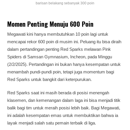
barisan belakang sebanyak 300 poin
Momen Penting Menuju 600 Poin
Megawati kini hanya membutuhkan 10 poin lagi untuk
mencapai rekor 600 poin di musim ini. Peluang itu bisa diraih
dalam pertandingan penting Red Sparks melawan Pink
Spiders di Samsan Gymnasium, Incheon, pada Minggu
(2/2/2025). Pertandingan ini bukan hanya kesempatan untuk
menambah pundi-pundi poin, tetapi juga momentum bagi
Red Sparks untuk bangkit dari keterpurukan.
Red Sparks saat ini masih berada di posisi menengah
klasemen, dan kemenangan dalam laga ini bisa menjadi titik
balik bagi tim untuk meraih posisi lebih baik. Bagi Megawati,
ini adalah kesempatan emas untuk membuktikan bahwa ia
layak menjadi salah satu pemain terbaik di liga.