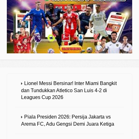
Lionel Messi Bersinar! Inter Miami Bangkit
dan Tundukkan Atletico San Luis 4-2 di
Leagues Cup 2026
Piala Presiden 2026: Persija Jakarta vs
Arema FC, Adu Gengsi Demi Juara Ketiga