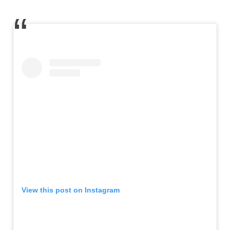
View this post on Instagram