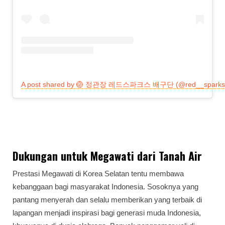
A post shared by 🏐 정관장 레드스파크스 배구단 (@red__sparks
Dukungan untuk Megawati dari Tanah Air
Prestasi Megawati di Korea Selatan tentu membawa
kebanggaan bagi masyarakat Indonesia. Sosoknya yang
pantang menyerah dan selalu memberikan yang terbaik di
lapangan menjadi inspirasi bagi generasi muda Indonesia,