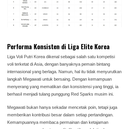
Performa Konsisten di Liga Elite Korea
Liga Voli Putri Korea dikenal sebagai salah satu kompetisi
voli terketat di Asia, dengan banyaknya pemain bintang
internasional yang berlaga. Namun, hal itu tidak menyurutkan
langkah Megawati untuk bersaing. Dengan kemampuan
menyerang yang mematikan dan konsistensi yang tinggi, ia
berhasil menjadi tulang punggung Red Sparks musim ini.
Megawati bukan hanya sekadar mencetak poin, tetapi juga
memberikan kontribusi besar dalam setiap pertandingan.
Kemampuannya membaca permainan dan ketajaman