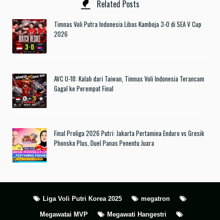
Related Posts
Timnas Voli Putra Indonesia Libas Kamboja 3-0 di SEA V Cup
2026
AVC U-18: Kalah dari Taiwan, Timnas Voli Indonesia Terancam
Gagal ke Perempat Final
Final Proliga 2026 Putri: Jakarta Pertamina Enduro vs Gresik
Phonska Plus, Duel Panas Penentu Juara
Liga Voli Putri Korea 2025
megatron
Megawatai MVP
Megawati Hangestri