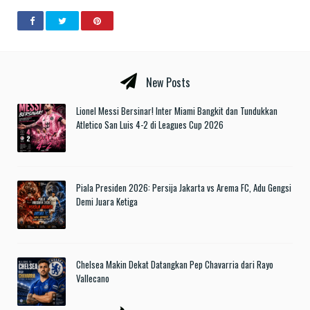
New Posts
Lionel Messi Bersinar! Inter Miami Bangkit dan Tundukkan
Atletico San Luis 4-2 di Leagues Cup 2026
Piala Presiden 2026: Persija Jakarta vs Arema FC, Adu Gengsi
Demi Juara Ketiga
Chelsea Makin Dekat Datangkan Pep Chavarria dari Rayo
Vallecano