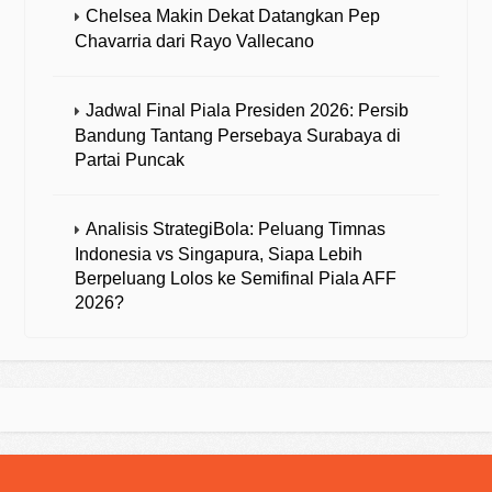
Chelsea Makin Dekat Datangkan Pep
Chavarria dari Rayo Vallecano
Jadwal Final Piala Presiden 2026: Persib
Bandung Tantang Persebaya Surabaya di
Partai Puncak
Analisis StrategiBola: Peluang Timnas
Indonesia vs Singapura, Siapa Lebih
Berpeluang Lolos ke Semifinal Piala AFF
2026?