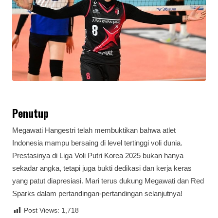
Penutup
Megawati Hangestri telah membuktikan bahwa atlet
Indonesia mampu bersaing di level tertinggi voli dunia.
Prestasinya di Liga Voli Putri Korea 2025 bukan hanya
sekadar angka, tetapi juga bukti dedikasi dan kerja keras
yang patut diapresiasi. Mari terus dukung Megawati dan Red
Sparks dalam pertandingan-pertandingan selanjutnya!
Post Views:
1,718