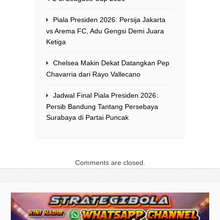
Piala Presiden 2026: Persija Jakarta
vs Arema FC, Adu Gengsi Demi Juara
Ketiga
Chelsea Makin Dekat Datangkan Pep
Chavarria dari Rayo Vallecano
Jadwal Final Piala Presiden 2026:
Persib Bandung Tantang Persebaya
Surabaya di Partai Puncak
Comments are closed.