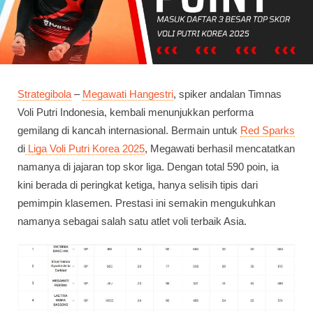
Strategibola
–
Megawati Hangestri
, spiker andalan Timnas
Voli Putri Indonesia, kembali menunjukkan performa
gemilang di kancah internasional. Bermain untuk
Red Sparks
di
Liga Voli Putri Korea 2025
, Megawati berhasil mencatatkan
namanya di jajaran top skor liga. Dengan total 590 poin, ia
kini berada di peringkat ketiga, hanya selisih tipis dari
pemimpin klasemen. Prestasi ini semakin mengukuhkan
namanya sebagai salah satu atlet voli terbaik Asia.