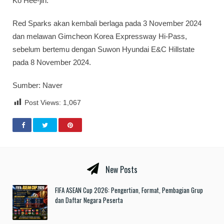
Ko Hee-jin.
Red Sparks akan kembali berlaga pada 3 November 2024
dan melawan Gimcheon Korea Expressway Hi-Pass,
sebelum bertemu dengan Suwon Hyundai E&C Hillstate
pada 8 November 2024.
Sumber: Naver
Post Views:
1,067
New Posts
FIFA ASEAN Cup 2026: Pengertian, Format, Pembagian Grup
dan Daftar Negara Peserta