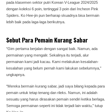
pada klasemen sektor putri Korean V-League 2024/2025
dengan koleksi 6 poin, tertinggal 3 poin dari Incheon Pink
Spiders. Ko Hee-jin pun berharap skuadnya bisa bermain
lebih baik pada laga-laga berikutnya.
Sebut Para Pemain Kurang Sabar
“Gim pertama berjalan dengan sangat baik. Namun, ada
permainan yang mengalir. Sekalinya itu terjadi, alur
permainan kami jadi kacau. Kami melakukan kesalahan-
kesalahan yang belum pernah kami lakukan sebelumnya,”
ungkapnya.
“Mereka bermain kurang sabar, jadi saya bilang kepada para
pemain untuk tetap tenang dan rileks. Namun, ini adalah
sesuatu yang harus dirasakan pemain sendiri ketika berlaga.
Semoga permainan seperti ini tidak terjadi lain waktu,” tutup