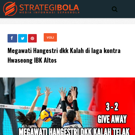
VOLI
Megawati Hangestri dkk Kalah di laga kontra
Hwaseong IBK Altos