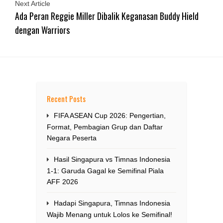
Next Article
Ada Peran Reggie Miller Dibalik Keganasan Buddy Hield
dengan Warriors
Recent Posts
FIFA ASEAN Cup 2026: Pengertian,
Format, Pembagian Grup dan Daftar
Negara Peserta
Hasil Singapura vs Timnas Indonesia
1-1: Garuda Gagal ke Semifinal Piala
AFF 2026
Hadapi Singapura, Timnas Indonesia
Wajib Menang untuk Lolos ke Semifinal!