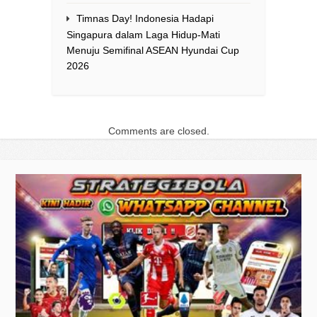
Timnas Day! Indonesia Hadapi
Singapura dalam Laga Hidup-Mati
Menuju Semifinal ASEAN Hyundai Cup
2026
Comments are closed.