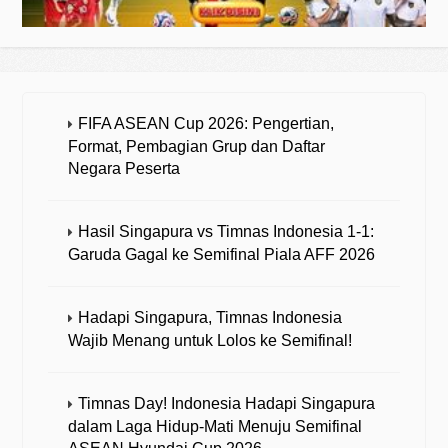
FIFA ASEAN Cup 2026: Pengertian,
Format, Pembagian Grup dan Daftar
Negara Peserta
Hasil Singapura vs Timnas Indonesia 1-1:
Garuda Gagal ke Semifinal Piala AFF 2026
Hadapi Singapura, Timnas Indonesia
Wajib Menang untuk Lolos ke Semifinal!
Timnas Day! Indonesia Hadapi Singapura
dalam Laga Hidup-Mati Menuju Semifinal