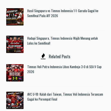
Hasil Singapura vs Timnas Indonesia 1-1: Garuda Gagal ke
Semifinal Piala AFF 2026
Hadapi Singapura, Timnas Indonesia Wajib Menang untuk
Lolos ke Semifinal!
Related Posts
Timnas Voli Putra Indonesia Libas Kamboja 3-0 di SEA V Cup
2026
AVC U-18: Kalah dari Taiwan, Timnas Voli Indonesia Terancam
Gagal ke Perempat Final