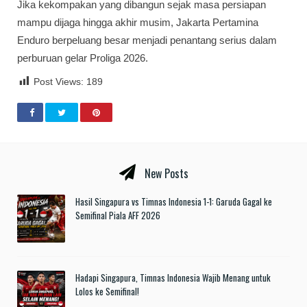
Jika kekompakan yang dibangun sejak masa persiapan
mampu dijaga hingga akhir musim, Jakarta Pertamina
Enduro berpeluang besar menjadi penantang serius dalam
perburuan gelar Proliga 2026.
Post Views:
189
New Posts
Hasil Singapura vs Timnas Indonesia 1-1: Garuda Gagal ke
Semifinal Piala AFF 2026
Hadapi Singapura, Timnas Indonesia Wajib Menang untuk
Lolos ke Semifinal!