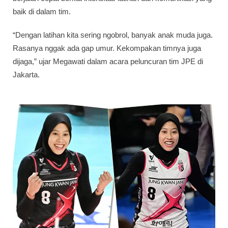
baik di dalam tim.
“Dengan latihan kita sering ngobrol, banyak anak muda juga.
Rasanya nggak ada gap umur. Kekompakan timnya juga
dijaga,” ujar Megawati dalam acara peluncuran tim JPE di
Jakarta.