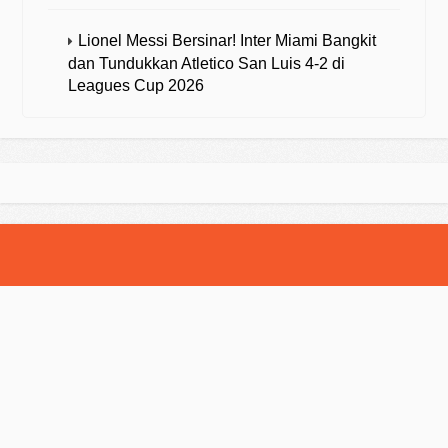
Lionel Messi Bersinar! Inter Miami Bangkit
dan Tundukkan Atletico San Luis 4-2 di
Leagues Cup 2026
© 2025 Strategibola. All Rights Reserved.