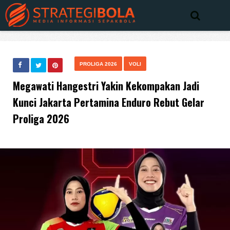
PROLIGA 2026
VOLI
Megawati Hangestri Yakin Kekompakan Jadi
Kunci Jakarta Pertamina Enduro Rebut Gelar
Proliga 2026