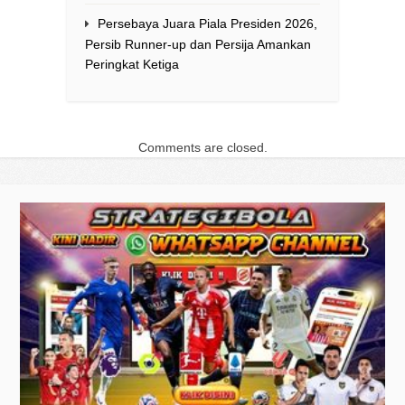
Persebaya Juara Piala Presiden 2026,
Persib Runner-up dan Persija Amankan
Peringkat Ketiga
Comments are closed.