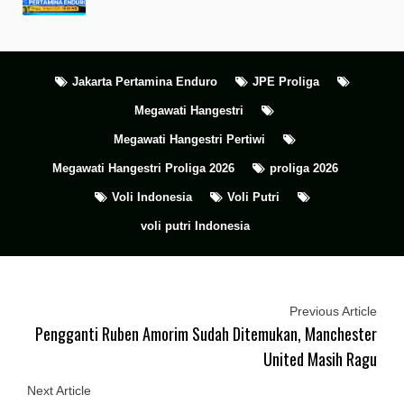
Jakarta Pertamina Enduro
JPE Proliga
Megawati Hangestri
Megawati Hangestri Pertiwi
Megawati Hangestri Proliga 2026
proliga 2026
Voli Indonesia
Voli Putri
voli putri Indonesia
Previous Article
Pengganti Ruben Amorim Sudah Ditemukan, Manchester
United Masih Ragu
Next Article