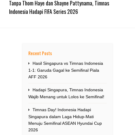
Tanpa Thom Haye dan Shayne Pattynama, Timnas
Indonesia Hadapi FIFA Series 2026
Recent Posts
Hasil Singapura vs Timnas Indonesia
1-1: Garuda Gagal ke Semifinal Piala
AFF 2026
Hadapi Singapura, Timnas Indonesia
Wajib Menang untuk Lolos ke Semifinal!
Timnas Day! Indonesia Hadapi
Singapura dalam Laga Hidup-Mati
Menuju Semifinal ASEAN Hyundai Cup
2026