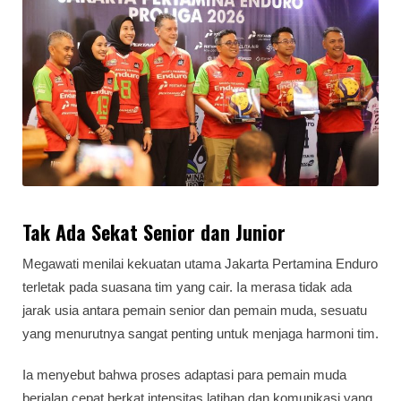
Tak Ada Sekat Senior dan Junior
Megawati menilai kekuatan utama Jakarta Pertamina Enduro
terletak pada suasana tim yang cair. Ia merasa tidak ada
jarak usia antara pemain senior dan pemain muda, sesuatu
yang menurutnya sangat penting untuk menjaga harmoni tim.
Ia menyebut bahwa proses adaptasi para pemain muda
berjalan cepat berkat intensitas latihan dan komunikasi yang