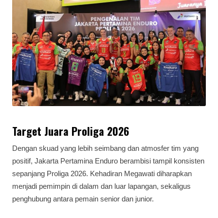
Target Juara Proliga 2026
Dengan skuad yang lebih seimbang dan atmosfer tim yang
positif, Jakarta Pertamina Enduro berambisi tampil konsisten
sepanjang Proliga 2026. Kehadiran Megawati diharapkan
menjadi pemimpin di dalam dan luar lapangan, sekaligus
penghubung antara pemain senior dan junior.