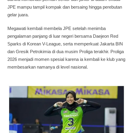
JPE mampu tampil kompak dan bersaing hingga perebutan
gelar juara.
Megawati kembali membela JPE setelah menimba
pengalaman panjang di luar negeri bersama Daejeon Red
Sparks di Korean V-League, serta memperkuat Jakarta BIN
dan Gresik Petrokimia di dua musim Proliga terakhir. Proliga
2026 menjadi momen spesial karena ia kembali ke klub yang
membesarkan namanya di level nasional.