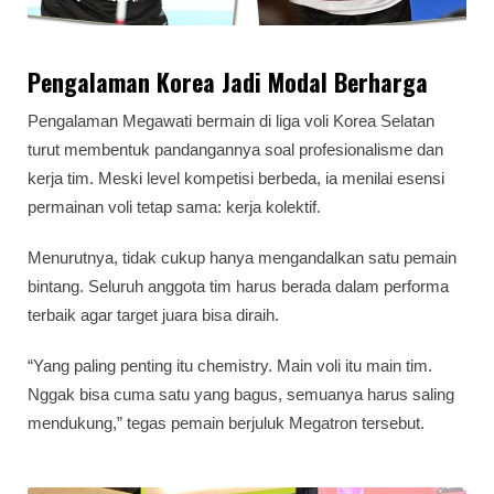
Pengalaman Korea Jadi Modal Berharga
Pengalaman Megawati bermain di liga voli Korea Selatan
turut membentuk pandangannya soal profesionalisme dan
kerja tim. Meski level kompetisi berbeda, ia menilai esensi
permainan voli tetap sama: kerja kolektif.
Menurutnya, tidak cukup hanya mengandalkan satu pemain
bintang. Seluruh anggota tim harus berada dalam performa
terbaik agar target juara bisa diraih.
“Yang paling penting itu chemistry. Main voli itu main tim.
Nggak bisa cuma satu yang bagus, semuanya harus saling
mendukung,” tegas pemain berjuluk Megatron tersebut.