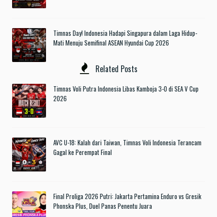
Timnas Day! Indonesia Hadapi Singapura dalam Laga Hidup-
Mati Menuju Semifinal ASEAN Hyundai Cup 2026
Related Posts
Timnas Voli Putra Indonesia Libas Kamboja 3-0 di SEA V Cup
2026
AVC U-18: Kalah dari Taiwan, Timnas Voli Indonesia Terancam
Gagal ke Perempat Final
Final Proliga 2026 Putri: Jakarta Pertamina Enduro vs Gresik
Phonska Plus, Duel Panas Penentu Juara