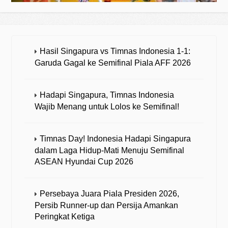
Hasil Singapura vs Timnas Indonesia 1-1:
Garuda Gagal ke Semifinal Piala AFF 2026
Hadapi Singapura, Timnas Indonesia
Wajib Menang untuk Lolos ke Semifinal!
Timnas Day! Indonesia Hadapi Singapura
dalam Laga Hidup-Mati Menuju Semifinal
ASEAN Hyundai Cup 2026
Persebaya Juara Piala Presiden 2026,
Persib Runner-up dan Persija Amankan
Peringkat Ketiga