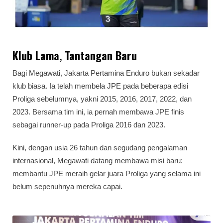
Klub Lama, Tantangan Baru
Bagi Megawati, Jakarta Pertamina Enduro bukan sekadar
klub biasa. Ia telah membela JPE pada beberapa edisi
Proliga sebelumnya, yakni 2015, 2016, 2017, 2022, dan
2023. Bersama tim ini, ia pernah membawa JPE finis
sebagai runner-up pada Proliga 2016 dan 2023.
Kini, dengan usia 26 tahun dan segudang pengalaman
internasional, Megawati datang membawa misi baru:
membantu JPE meraih gelar juara Proliga yang selama ini
belum sepenuhnya mereka capai.