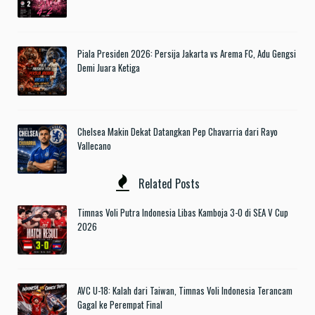
Piala Presiden 2026: Persija Jakarta vs Arema FC, Adu Gengsi
Demi Juara Ketiga
Chelsea Makin Dekat Datangkan Pep Chavarria dari Rayo
Vallecano
Related Posts
Timnas Voli Putra Indonesia Libas Kamboja 3-0 di SEA V Cup
2026
AVC U-18: Kalah dari Taiwan, Timnas Voli Indonesia Terancam
Gagal ke Perempat Final