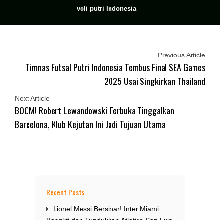
voli putri Indonesia
Previous Article
Timnas Futsal Putri Indonesia Tembus Final SEA Games
2025 Usai Singkirkan Thailand
Next Article
BOOM! Robert Lewandowski Terbuka Tinggalkan
Barcelona, Klub Kejutan Ini Jadi Tujuan Utama
Recent Posts
Lionel Messi Bersinar! Inter Miami