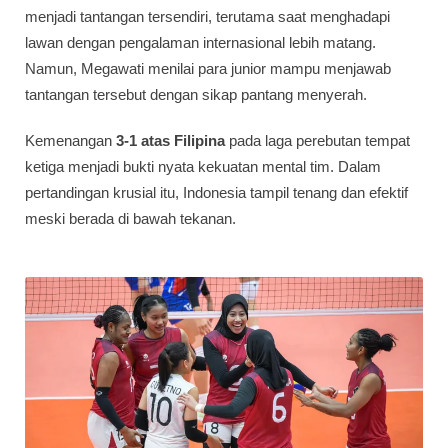
menjadi tantangan tersendiri, terutama saat menghadapi
lawan dengan pengalaman internasional lebih matang.
Namun, Megawati menilai para junior mampu menjawab
tantangan tersebut dengan sikap pantang menyerah.
Kemenangan
3-1 atas Filipina
pada laga perebutan tempat
ketiga menjadi bukti nyata kekuatan mental tim. Dalam
pertandingan krusial itu, Indonesia tampil tenang dan efektif
meski berada di bawah tekanan.