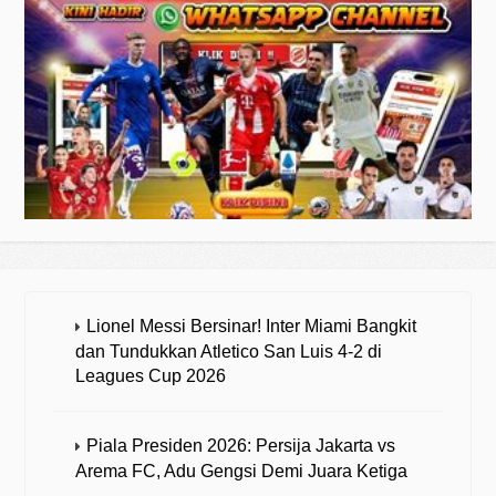
Lionel Messi Bersinar! Inter Miami Bangkit
dan Tundukkan Atletico San Luis 4-2 di
Leagues Cup 2026
Piala Presiden 2026: Persija Jakarta vs
Arema FC, Adu Gengsi Demi Juara Ketiga