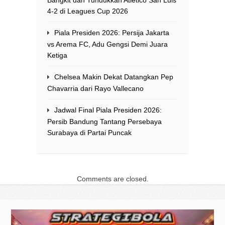
Bangkit dan Tundukkan Atletico San Luis
4-2 di Leagues Cup 2026
Piala Presiden 2026: Persija Jakarta
vs Arema FC, Adu Gengsi Demi Juara
Ketiga
Chelsea Makin Dekat Datangkan Pep
Chavarria dari Rayo Vallecano
Jadwal Final Piala Presiden 2026:
Persib Bandung Tantang Persebaya
Surabaya di Partai Puncak
Comments are closed.