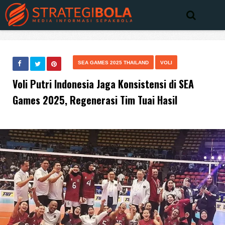
SEA GAMES 2025 THAILAND
VOLI
Voli Putri Indonesia Jaga Konsistensi di SEA
Games 2025, Regenerasi Tim Tuai Hasil