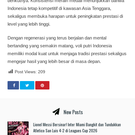
berikutnya. Konsistensi meraih medali menunjukkan bahwa
Indonesia tetap kompetitif di kawasan Asia Tenggara,
sekaligus membuka harapan untuk peningkatan prestasi di
level yang lebih tinggi.
Dengan regenerasi yang terus berjalan dan mental
bertanding yang semakin matang, voli putri Indonesia
memiliki modal kuat untuk menjaga tradisi prestasi sekaligus
mengejar hasil yang lebih besar di masa depan.
Post Views:
209
New Posts
Lionel Messi Bersinar! Inter Miami Bangkit dan Tundukkan
Atletico San Luis 4-2 di Leagues Cup 2026