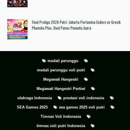
Final Proliga 2026 Putri: Jakarta Pertamina Enduro vs Gresik
Phonska Plus, Duel Panas Penentu Juara
medali perunggu
medali perunggu voli putri
Megawati Hangestri
Megawati Hangestri Pertiwi
olahraga Indonesia
prestasi voli indonesia
SEA Games 2025
sea games 2025 voli putri
Timnas Voli Indonesia
timnas voli putri Indonesia