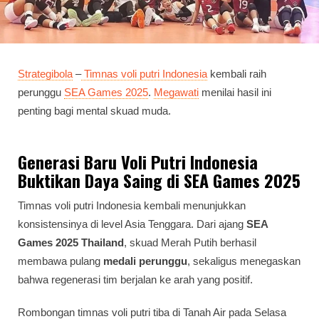
Strategibola
–
Timnas voli putri Indonesia
kembali raih
perunggu
SEA Games 2025
.
Megawati
menilai hasil ini
penting bagi mental skuad muda.
Generasi Baru Voli Putri Indonesia
Buktikan Daya Saing di SEA Games 2025
Timnas voli putri Indonesia kembali menunjukkan
konsistensinya di level Asia Tenggara. Dari ajang
SEA
Games 2025 Thailand
, skuad Merah Putih berhasil
membawa pulang
medali perunggu
, sekaligus menegaskan
bahwa regenerasi tim berjalan ke arah yang positif.
Rombongan timnas voli putri tiba di Tanah Air pada Selasa