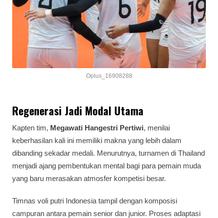
Oplus_16908288
Regenerasi Jadi Modal Utama
Kapten tim,
Megawati Hangestri Pertiwi
, menilai
keberhasilan kali ini memiliki makna yang lebih dalam
dibanding sekadar medali. Menurutnya, turnamen di Thailand
menjadi ajang pembentukan mental bagi para pemain muda
yang baru merasakan atmosfer kompetisi besar.
Timnas voli putri Indonesia tampil dengan komposisi
campuran antara pemain senior dan junior. Proses adaptasi