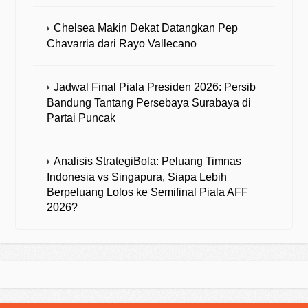
Chelsea Makin Dekat Datangkan Pep
Chavarria dari Rayo Vallecano
Jadwal Final Piala Presiden 2026: Persib
Bandung Tantang Persebaya Surabaya di
Partai Puncak
Analisis StrategiBola: Peluang Timnas
Indonesia vs Singapura, Siapa Lebih
Berpeluang Lolos ke Semifinal Piala AFF
2026?