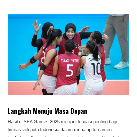
Langkah Menuju Masa Depan
Hasil di SEA Games 2025 menjadi fondasi penting bagi
timnas voli putri Indonesia dalam menatap turnamen