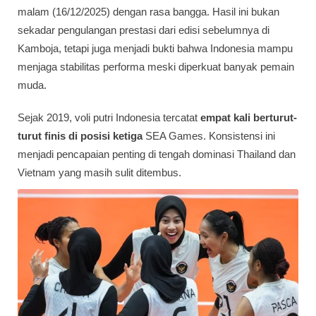
malam (16/12/2025) dengan rasa bangga. Hasil ini bukan
sekadar pengulangan prestasi dari edisi sebelumnya di
Kamboja, tetapi juga menjadi bukti bahwa Indonesia mampu
menjaga stabilitas performa meski diperkuat banyak pemain
muda.
Sejak 2019, voli putri Indonesia tercatat
empat kali berturut-
turut finis di posisi ketiga
SEA Games. Konsistensi ini
menjadi pencapaian penting di tengah dominasi Thailand dan
Vietnam yang masih sulit ditembus.