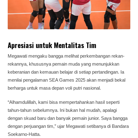
Apresiasi untuk Mentalitas Tim
Megawati mengaku bangga melihat perkembangan rekan-
rekannya, khususnya pemain muda yang menunjukkan
keberanian dan kemauan belajar di setiap pertandingan. Ia
menilai pengalaman SEA Games 2025 akan menjadi bekal
berharga untuk masa depan voli putri nasional.
“Alhamdulillah, kami bisa mempertahankan hasil seperti
tahun-tahun sebelumnya. Ini bukan hal mudah, apalagi
dengan skuad baru dan banyak pemain junior. Saya bangga
dengan perjuangan tim,” ujar Megawati setibanya di Bandara
Soekarno-Hatta.