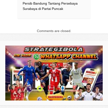
Persib Bandung Tantang Persebaya
Surabaya di Partai Puncak
Comments are closed.