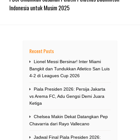
Indonesia untuk Musim 2025
Recent Posts
Lionel Messi Bersinar! Inter Miami
Bangkit dan Tundukkan Atletico San Luis
4-2 di Leagues Cup 2026
Piala Presiden 2026: Persija Jakarta
vs Arema FC, Adu Gengsi Demi Juara
Ketiga
Chelsea Makin Dekat Datangkan Pep
Chavarria dari Rayo Vallecano
Jadwal Final Piala Presiden 2026: