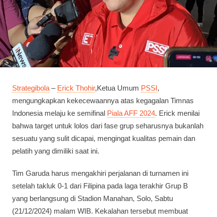
Strategibola
–
Erick Thohir
,Ketua Umum
PSSI
,
mengungkapkan kekecewaannya atas kegagalan Timnas
Indonesia melaju ke semifinal
Piala AFF 2024
. Erick menilai
bahwa target untuk lolos dari fase grup seharusnya bukanlah
sesuatu yang sulit dicapai, mengingat kualitas pemain dan
pelatih yang dimiliki saat ini.
Tim Garuda harus mengakhiri perjalanan di turnamen ini
setelah takluk 0-1 dari Filipina pada laga terakhir Grup B
yang berlangsung di Stadion Manahan, Solo, Sabtu
(21/12/2024) malam WIB. Kekalahan tersebut membuat