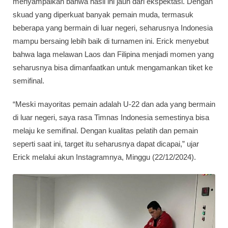
menyampaikan bahwa hasil ini jauh dari ekspektasi. Dengan
skuad yang diperkuat banyak pemain muda, termasuk
beberapa yang bermain di luar negeri, seharusnya Indonesia
mampu bersaing lebih baik di turnamen ini. Erick menyebut
bahwa laga melawan Laos dan Filipina menjadi momen yang
seharusnya bisa dimanfaatkan untuk mengamankan tiket ke
semifinal.
“Meski mayoritas pemain adalah U-22 dan ada yang bermain
di luar negeri, saya rasa Timnas Indonesia semestinya bisa
melaju ke semifinal. Dengan kualitas pelatih dan pemain
seperti saat ini, target itu seharusnya dapat dicapai,” ujar
Erick melalui akun Instagramnya, Minggu (22/12/2024).