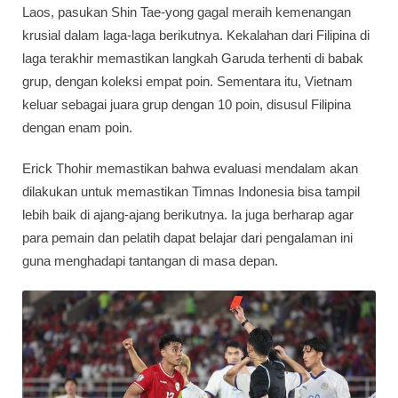
Laos, pasukan Shin Tae-yong gagal meraih kemenangan
krusial dalam laga-laga berikutnya. Kekalahan dari Filipina di
laga terakhir memastikan langkah Garuda terhenti di babak
grup, dengan koleksi empat poin. Sementara itu, Vietnam
keluar sebagai juara grup dengan 10 poin, disusul Filipina
dengan enam poin.
Erick Thohir memastikan bahwa evaluasi mendalam akan
dilakukan untuk memastikan Timnas Indonesia bisa tampil
lebih baik di ajang-ajang berikutnya. Ia juga berharap agar
para pemain dan pelatih dapat belajar dari pengalaman ini
guna menghadapi tantangan di masa depan.