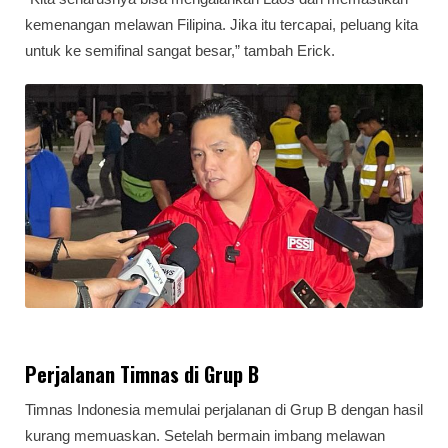
kemenangan melawan Filipina. Jika itu tercapai, peluang kita
untuk ke semifinal sangat besar,” tambah Erick.
Perjalanan Timnas di Grup B
Timnas Indonesia memulai perjalanan di Grup B dengan hasil
kurang memuaskan. Setelah bermain imbang melawan