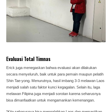
Evaluasi Total Timnas
Erick juga menegaskan bahwa evaluasi akan dilakukan
secara menyeluruh, baik untuk para pemain maupun pelatih
Shin Tae-yong. Menurutnya, hasil imbang 3-3 melawan Laos
menjadi salah satu faktor kunci kegagalan. Selain itu, laga
melawan Filipina juga menjadi sorotan karena seharusnya
bisa dimanfaatkan untuk mengamankan kemenangan.
“Kita seharusnya bisa mengalahkan Laos dan memastikan