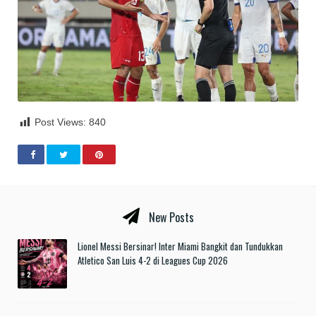
Post Views:
840
New Posts
Lionel Messi Bersinar! Inter Miami Bangkit dan Tundukkan
Atletico San Luis 4-2 di Leagues Cup 2026