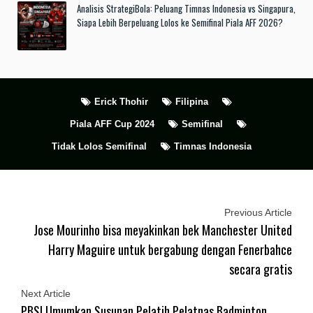
Analisis StrategiBola: Peluang Timnas Indonesia vs Singapura,
Siapa Lebih Berpeluang Lolos ke Semifinal Piala AFF 2026?
Erick Thohir
Filipina
Piala AFF Cup 2024
Semifinal
Tidak Lolos Semifinal
Timnas Indonesia
Previous Article
Jose Mourinho bisa meyakinkan bek Manchester United
Harry Maguire untuk bergabung dengan Fenerbahce
secara gratis
Next Article
PBSI Umumkan Susunan Pelatih Pelatnas Badminton