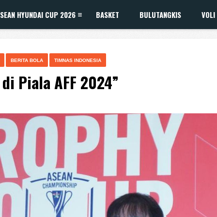
SEAN HYUNDAI CUP 2026
BASKET
BULUTANGKIS
VOLI
BERITA BOLA
TIMNAS INDONESIA
 di Piala AFF 2024”