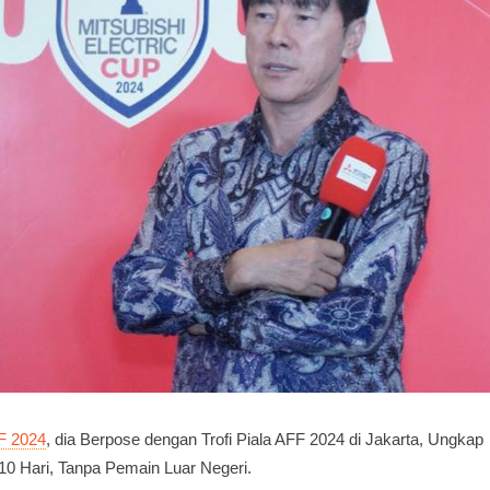
F 2024
, dia Berpose dengan Trofi Piala AFF 2024 di Jakarta, Ungkap
10 Hari, Tanpa Pemain Luar Negeri.