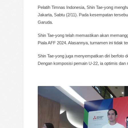
Pelatih Timnas Indonesia, Shin Tae-yong menghad
Jakarta, Sabtu (2/11). Pada kesempatan tersebu
Garuda.
Shin Tae-yong telah memastikan akan memangg
Piala AFF 2024. Alasannya, turnamen ini tidak 
Shin Tae-yong juga menyempatkan diri berfoto den
Dengan komposisi pemain U-22, ia optimis dan 