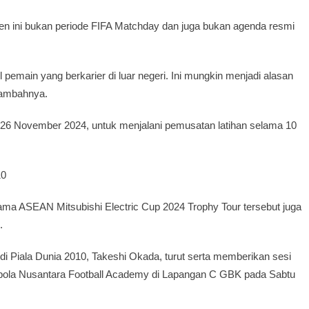
en ini bukan periode FIFA Matchday dan juga bukan agenda resmi
pemain yang berkarier di luar negeri. Ini mungkin menjadi alasan
 tambahnya.
a 26 November 2024, untuk menjalani pemusatan latihan selama 10
10
ma ASEAN Mitsubishi Electric Cup 2024 Trophy Tour tersebut juga
.
di Piala Dunia 2010, Takeshi Okada, turut serta memberikan sesi
kbola Nusantara Football Academy di Lapangan C GBK pada Sabtu