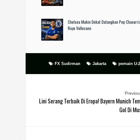
Chelsea Makin Dekat Datangkan Pep Chavarri
Rayo Vallecano
FX Sudirman
Jakarta
pemain U-2
Previous
Lini Serang Terbaik Di Eropa! Bayern Munich Te
Gol Di Mus