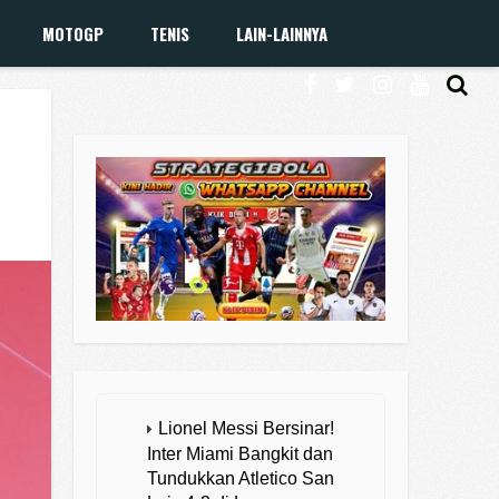
MOTOGP
TENIS
LAIN-LAINNYA
Lionel Messi Bersinar!
Inter Miami Bangkit dan
Tundukkan Atletico San