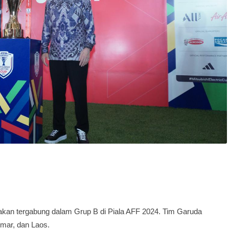
kan tergabung dalam Grup B di Piala AFF 2024. Tim Garuda
nmar, dan Laos.