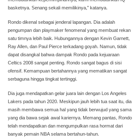
basketnya. Senang sekali memilikinya,” katanya.
Rondo dikenal sebagai jenderal lapangan. Dia adalah
pengumpan dan playmaker fenomenal yang membuat rekan
satu timnya lebih baik. Hubungannya dengan Kevin Garnett,
Ray Allen, dan Paul Pierce terkadang goyah. Namun, tidak
dapat disangkal bahwa dampak Rondo pada kejuaraan
Celtics 2008 sangat penting. Rondo sangat bagus di sisi
ofensif. Kemampuan bertahannya yang mematikan sangat
serbaguna hingga tingkat tertinggi.
Dia juga mendapatkan gelar juara lain dengan Los Angeles
Lakers pada tahun 2020. Meskipun jauh lebih tua saat itu, dia
masih membawa semua hal yang tidak berwujud yang sama
yang dia bawa sejak awal kariernya. Memang pantas, Rondo
telah mendapatkan dan mengumpulkan rasa hormat dari
banyak pemain NBA selama bertahun-tahun.