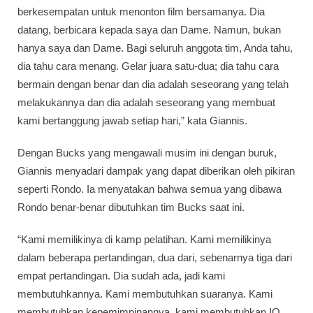
berkesempatan untuk menonton film bersamanya. Dia
datang, berbicara kepada saya dan Dame. Namun, bukan
hanya saya dan Dame. Bagi seluruh anggota tim, Anda tahu,
dia tahu cara menang. Gelar juara satu-dua; dia tahu cara
bermain dengan benar dan dia adalah seseorang yang telah
melakukannya dan dia adalah seseorang yang membuat
kami bertanggung jawab setiap hari,” kata Giannis.
Dengan Bucks yang mengawali musim ini dengan buruk,
Giannis menyadari dampak yang dapat diberikan oleh pikiran
seperti Rondo. Ia menyatakan bahwa semua yang dibawa
Rondo benar-benar dibutuhkan tim Bucks saat ini.
“Kami memilikinya di kamp pelatihan. Kami memilikinya
dalam beberapa pertandingan, dua dari, sebenarnya tiga dari
empat pertandingan. Dia sudah ada, jadi kami
membutuhkannya. Kami membutuhkan suaranya. Kami
membutuhkan kepemimpinannya, kami membutuhkan IQ