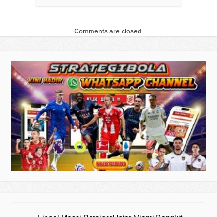
Comments are closed.