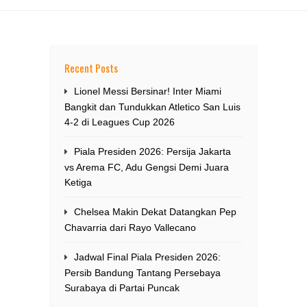
Recent Posts
Lionel Messi Bersinar! Inter Miami
Bangkit dan Tundukkan Atletico San Luis
4-2 di Leagues Cup 2026
Piala Presiden 2026: Persija Jakarta
vs Arema FC, Adu Gengsi Demi Juara
Ketiga
Chelsea Makin Dekat Datangkan Pep
Chavarria dari Rayo Vallecano
Jadwal Final Piala Presiden 2026:
Persib Bandung Tantang Persebaya
Surabaya di Partai Puncak