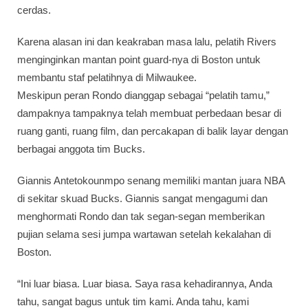
cerdas.
Karena alasan ini dan keakraban masa lalu, pelatih Rivers
menginginkan mantan point guard-nya di Boston untuk
membantu staf pelatihnya di Milwaukee.
Meskipun peran Rondo dianggap sebagai “pelatih tamu,”
dampaknya tampaknya telah membuat perbedaan besar di
ruang ganti, ruang film, dan percakapan di balik layar dengan
berbagai anggota tim Bucks.
Giannis Antetokounmpo senang memiliki mantan juara NBA
di sekitar skuad Bucks. Giannis sangat mengagumi dan
menghormati Rondo dan tak segan-segan memberikan
pujian selama sesi jumpa wartawan setelah kekalahan di
Boston.
“Ini luar biasa. Luar biasa. Saya rasa kehadirannya, Anda
tahu, sangat bagus untuk tim kami. Anda tahu, kami