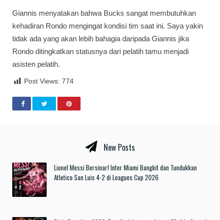
Giannis menyatakan bahwa Bucks sangat membutuhkan
kehadiran Rondo mengingat kondisi tim saat ini. Saya yakin
tidak ada yang akan lebih bahagia daripada Giannis jika
Rondo ditingkatkan statusnya dari pelatih tamu menjadi
asisten pelatih.
Post Views:
774
New Posts
Lionel Messi Bersinar! Inter Miami Bangkit dan Tundukkan
Atletico San Luis 4-2 di Leagues Cup 2026