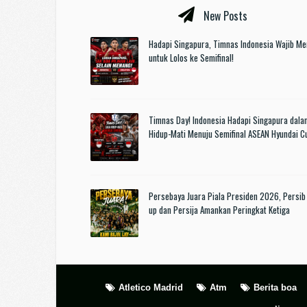
New Posts
Hadapi Singapura, Timnas Indonesia Wajib M
untuk Lolos ke Semifinal!
Timnas Day! Indonesia Hadapi Singapura dala
Hidup-Mati Menuju Semifinal ASEAN Hyundai 
Persebaya Juara Piala Presiden 2026, Persib
up dan Persija Amankan Peringkat Ketiga
Atletico Madrid
Atm
Berita boa