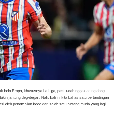
k bola Eropa, khususnya La Liga, pasti udah nggak asing dong
kin jantung deg-degan. Nah, kali ini kita bahas satu pertandingan
asi oleh penampilan kece dari salah satu bintang muda yang lagi