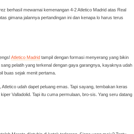
Alvarez berhasil mewarnai kemenangan 4-2 Atletico Madrid atas Real
untas gimana jalannya pertandingan ini dan kenapa lo harus terus
gengs!
Atletico Madrid
tampil dengan formasi menyerang yang bikin
, sang pelatih yang terkenal dengan gaya garangnya, kayaknya udah
il buas sejak menit pertama.
r, Atletico udah dapet peluang emas. Tapi sayang, tembakan keras
kiper Valladolid. Tapi itu cuma permulaan, bro-sis. Yang seru datang