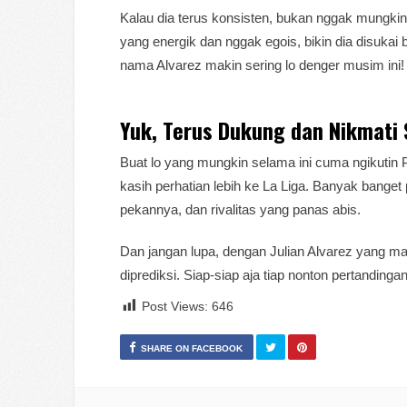
Kalau dia terus konsisten, bukan nggak mungkin 
yang energik dan nggak egois, bikin dia disukai b
nama Alvarez makin sering lo denger musim ini!
Yuk, Terus Dukung dan Nikmati 
Buat lo yang mungkin selama ini cuma ngikutin
kasih perhatian lebih ke La Liga. Banyak banget
pekannya, dan rivalitas yang panas abis.
Dan jangan lupa, dengan Julian Alvarez yang mak
diprediksi. Siap-siap aja tiap nonton pertandingan
Post Views:
646
SHARE ON FACEBOOK