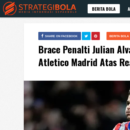
BERITA BOLA
A
SHARE ON FACEBOOK
BERITA BOLA
Brace Penalti Julian A
Atletico Madrid Atas Rea