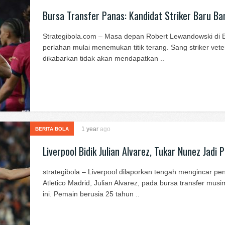
Bursa Transfer Panas: Kandidat Striker Baru Ba
Strategibola.com – Masa depan Robert Lewandowski di 
perlahan mulai menemukan titik terang. Sang striker vet
dikabarkan tidak akan mendapatkan ..
1 year
ago
BERITA BOLA
Liverpool Bidik Julian Alvarez, Tukar Nunez Jadi P
strategibola – Liverpool dilaporkan tengah mengincar pe
Atletico Madrid, Julian Alvarez, pada bursa transfer mus
ini. Pemain berusia 25 tahun ..