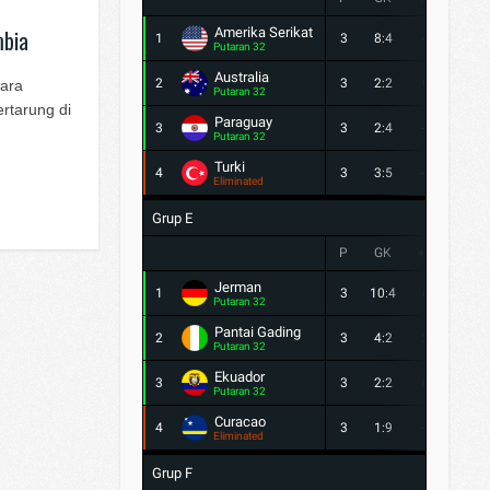
mbia
Amerika Serikat
1
3
8:4
4
6
Putaran 32
Australia
2
3
2:2
0
4
uara
Putaran 32
rtarung di
Paraguay
3
3
2:4
-2
4
Putaran 32
Turki
4
3
3:5
-2
3
Eliminated
Grup E
P
GK
+/-
PTS
Jerman
1
3
10:4
6
6
Putaran 32
Pantai Gading
2
3
4:2
2
6
Putaran 32
Ekuador
3
3
2:2
0
4
Putaran 32
Curacao
4
3
1:9
-8
1
Eliminated
Grup F