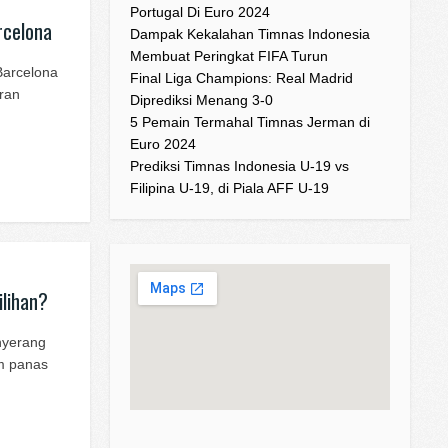
Portugal Di Euro 2024
rcelona
Dampak Kekalahan Timnas Indonesia
Membuat Peringkat FIFA Turun
Barcelona
Final Liga Champions: Real Madrid
eran
Diprediksi Menang 3-0
5 Pemain Termahal Timnas Jerman di
Euro 2024
Prediksi Timnas Indonesia U-19 vs
Filipina U-19, di Piala AFF U-19
ilihan?
nyerang
im panas