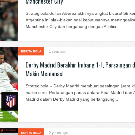
Manchester City
Strategibola-Julian Alvarez akhirnya angkat bicara! Strike
Argentina ini blak-blakan soal keputusannya meninggalk
Manchester City dan bergabung dengan Atletico ..
1 year
ago
BERITA BOLA
Derby Madrid Berakhir Imbang 1-1, Persaingan d
Makin Memanas!
Strategibola – Derby Madrid membuat pesaingan juara 
makin seru. Pertarungan panas antara Real Madrid dan A
Madrid dalam Derby Madrid yang berlangsung ..
2 years
ago
BERITA BOLA