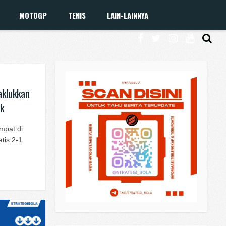
MOTOGP
TENIS
LAIN-LAINNYA
aklukkan
ak
mpat di
tis 2-1