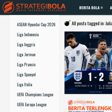
BERITA BOLA
A
All posts tagged in: Juli
ASEAN Hyundai Cup 2026
Liga Indonesia
Liga Inggris
Liga Jerman
Liga Prancis
Liga Spanyol
Liga Italia
UEFA Champions League
UEFA Europa League