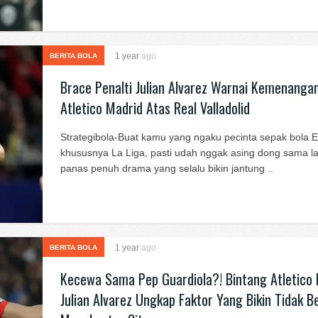
1 year
ago
BERITA BOLA
Brace Penalti Julian Alvarez Warnai Kemenanga
Atletico Madrid Atas Real Valladolid
Strategibola-Buat kamu yang ngaku pecinta sepak bola E
khususnya La Liga, pasti udah nggak asing dong sama l
panas penuh drama yang selalu bikin jantung ..
1 year
ago
BERITA BOLA
Kecewa Sama Pep Guardiola?! Bintang Atletico
Julian Alvarez Ungkap Faktor Yang Bikin Tidak B