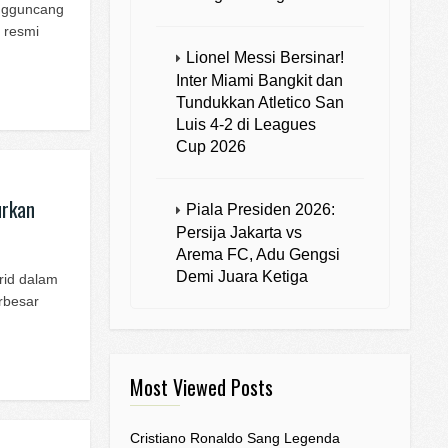
engguncang
 resmi
Lionel Messi Bersinar!
Inter Miami Bangkit dan
Tundukkan Atletico San
Luis 4-2 di Leagues
Cup 2026
urkan
Piala Presiden 2026:
Persija Jakarta vs
Arema FC, Adu Gengsi
Demi Juara Ketiga
rid dalam
rbesar
Most Viewed Posts
Cristiano Ronaldo Sang Legenda