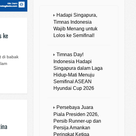
Hadapi Singapura,
Timnas Indonesia
Wajib Menang untuk
s ke
Lolos ke Semifinal!
Timnas Day!
t di babak
Indonesia Hadapi
alam
Singapura dalam Laga
Hidup-Mati Menuju
Semifinal ASEAN
Hyundai Cup 2026
Persebaya Juara
Piala Presiden 2026,
Persib Runner-up dan
ina
Persija Amankan
Peringkat Ketiga