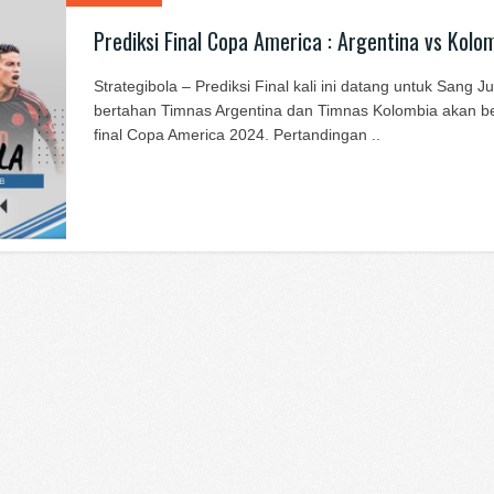
Prediksi Final Copa America : Argentina vs Kolo
Strategibola – Prediksi Final kali ini datang untuk Sang J
bertahan Timnas Argentina dan Timnas Kolombia akan be
final Copa America 2024. Pertandingan ..