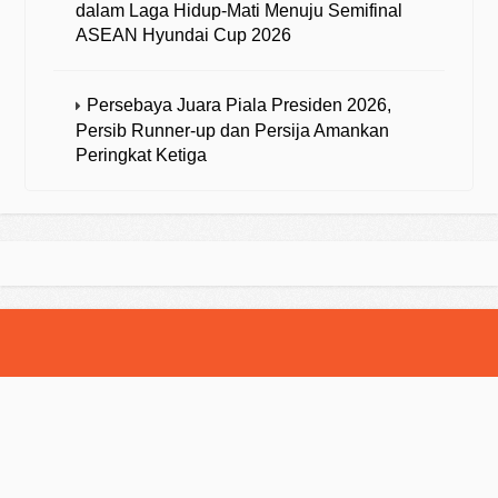
dalam Laga Hidup-Mati Menuju Semifinal
ASEAN Hyundai Cup 2026
Persebaya Juara Piala Presiden 2026,
Persib Runner-up dan Persija Amankan
Peringkat Ketiga
© 2025 Strategibola. All Rights Reserved.