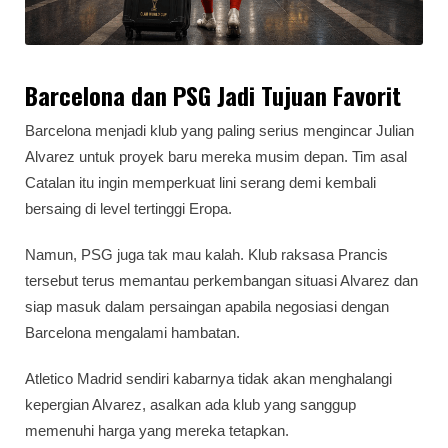
Barcelona dan PSG Jadi Tujuan Favorit
Barcelona menjadi klub yang paling serius mengincar Julian
Alvarez untuk proyek baru mereka musim depan. Tim asal
Catalan itu ingin memperkuat lini serang demi kembali
bersaing di level tertinggi Eropa.
Namun, PSG juga tak mau kalah. Klub raksasa Prancis
tersebut terus memantau perkembangan situasi Alvarez dan
siap masuk dalam persaingan apabila negosiasi dengan
Barcelona mengalami hambatan.
Atletico Madrid sendiri kabarnya tidak akan menghalangi
kepergian Alvarez, asalkan ada klub yang sanggup
memenuhi harga yang mereka tetapkan.