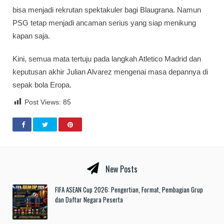
bisa menjadi rekrutan spektakuler bagi Blaugrana. Namun
PSG tetap menjadi ancaman serius yang siap menikung
kapan saja.
Kini, semua mata tertuju pada langkah Atletico Madrid dan
keputusan akhir Julian Alvarez mengenai masa depannya di
sepak bola Eropa.
Post Views:
85
New Posts
FIFA ASEAN Cup 2026: Pengertian, Format, Pembagian Grup
dan Daftar Negara Peserta