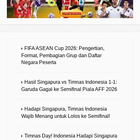
FIFA ASEAN Cup 2026: Pengertian,
Format, Pembagian Grup dan Daftar
Negara Peserta
Hasil Singapura vs Timnas Indonesia 1-1:
Garuda Gagal ke Semifinal Piala AFF 2026
Hadapi Singapura, Timnas Indonesia
Wajib Menang untuk Lolos ke Semifinal!
Timnas Day! Indonesia Hadapi Singapura