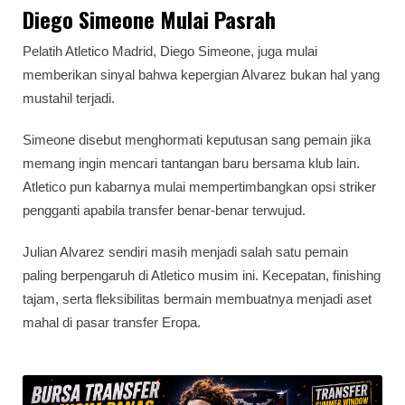
Diego Simeone Mulai Pasrah
Pelatih Atletico Madrid, Diego Simeone, juga mulai
memberikan sinyal bahwa kepergian Alvarez bukan hal yang
mustahil terjadi.
Simeone disebut menghormati keputusan sang pemain jika
memang ingin mencari tantangan baru bersama klub lain.
Atletico pun kabarnya mulai mempertimbangkan opsi striker
pengganti apabila transfer benar-benar terwujud.
Julian Alvarez sendiri masih menjadi salah satu pemain
paling berpengaruh di Atletico musim ini. Kecepatan, finishing
tajam, serta fleksibilitas bermain membuatnya menjadi aset
mahal di pasar transfer Eropa.