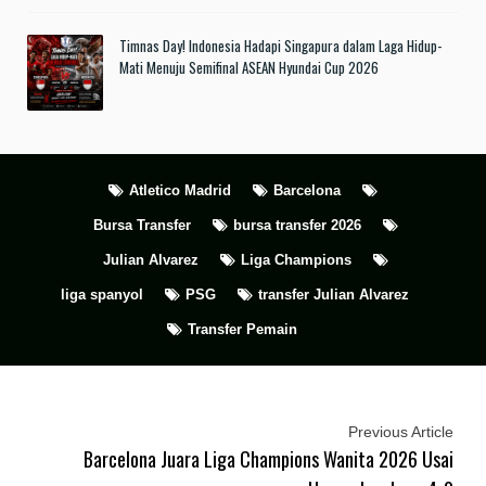
Timnas Day! Indonesia Hadapi Singapura dalam Laga Hidup-
Mati Menuju Semifinal ASEAN Hyundai Cup 2026
Atletico Madrid
Barcelona
Bursa Transfer
bursa transfer 2026
Julian Alvarez
Liga Champions
liga spanyol
PSG
transfer Julian Alvarez
Transfer Pemain
Previous Article
Barcelona Juara Liga Champions Wanita 2026 Usai