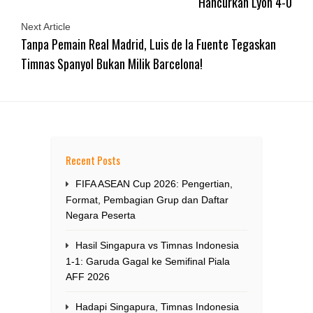
Hancurkan Lyon 4-0
Next Article
Tanpa Pemain Real Madrid, Luis de la Fuente Tegaskan
Timnas Spanyol Bukan Milik Barcelona!
Recent Posts
FIFA ASEAN Cup 2026: Pengertian,
Format, Pembagian Grup dan Daftar
Negara Peserta
Hasil Singapura vs Timnas Indonesia
1-1: Garuda Gagal ke Semifinal Piala
AFF 2026
Hadapi Singapura, Timnas Indonesia