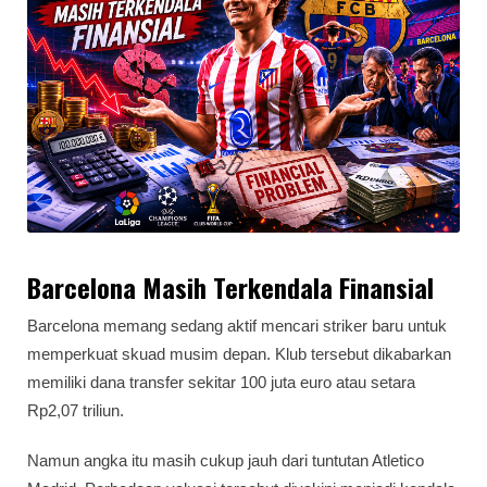
Barcelona Masih Terkendala Finansial
Barcelona memang sedang aktif mencari striker baru untuk
memperkuat skuad musim depan. Klub tersebut dikabarkan
memiliki dana transfer sekitar 100 juta euro atau setara
Rp2,07 triliun.
Namun angka itu masih cukup jauh dari tuntutan Atletico