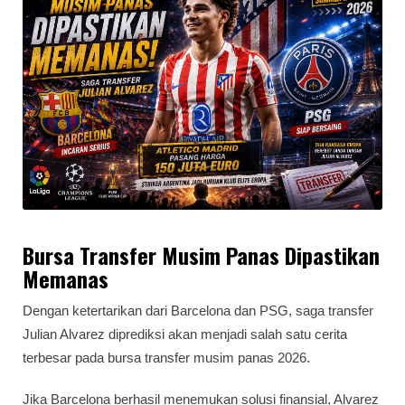
Bursa Transfer Musim Panas Dipastikan
Memanas
Dengan ketertarikan dari Barcelona dan PSG, saga transfer
Julian Alvarez diprediksi akan menjadi salah satu cerita
terbesar pada bursa transfer musim panas 2026.
Jika Barcelona berhasil menemukan solusi finansial, Alvarez