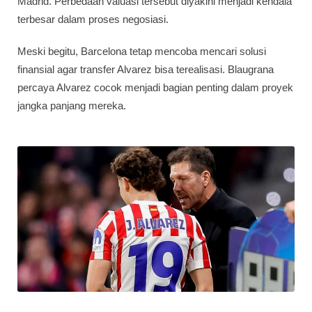
Madrid. Perbedaan valuasi tersebut diyakini menjadi kendala
terbesar dalam proses negosiasi.
Meski begitu, Barcelona tetap mencoba mencari solusi
finansial agar transfer Alvarez bisa terealisasi. Blaugrana
percaya Alvarez cocok menjadi bagian penting dalam proyek
jangka panjang mereka.