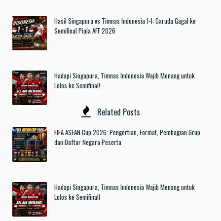
Hasil Singapura vs Timnas Indonesia 1-1: Garuda Gagal ke
Semifinal Piala AFF 2026
Hadapi Singapura, Timnas Indonesia Wajib Menang untuk
Lolos ke Semifinal!
Related Posts
FIFA ASEAN Cup 2026: Pengertian, Format, Pembagian Grup
dan Daftar Negara Peserta
Hadapi Singapura, Timnas Indonesia Wajib Menang untuk
Lolos ke Semifinal!