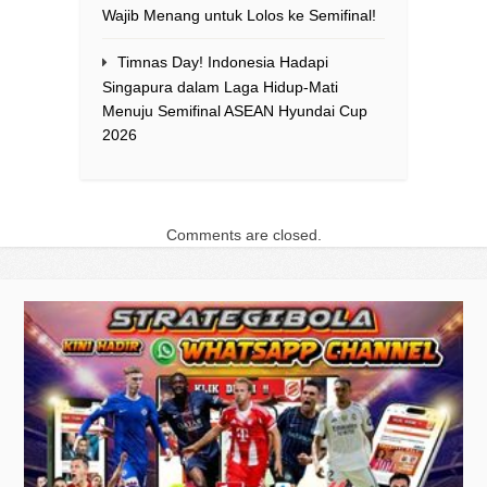
Wajib Menang untuk Lolos ke Semifinal!
Timnas Day! Indonesia Hadapi
Singapura dalam Laga Hidup-Mati
Menuju Semifinal ASEAN Hyundai Cup
2026
Comments are closed.