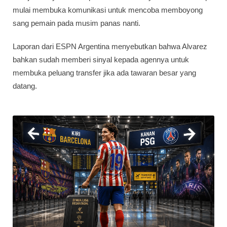
mulai membuka komunikasi untuk mencoba memboyong
sang pemain pada musim panas nanti.
Laporan dari ESPN Argentina menyebutkan bahwa Alvarez
bahkan sudah memberi sinyal kepada agennya untuk
membuka peluang transfer jika ada tawaran besar yang
datang.