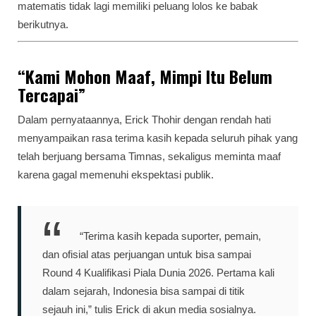
matematis tidak lagi memiliki peluang lolos ke babak
berikutnya.
“Kami Mohon Maaf, Mimpi Itu Belum
Tercapai”
Dalam pernyataannya, Erick Thohir dengan rendah hati
menyampaikan rasa terima kasih kepada seluruh pihak yang
telah berjuang bersama Timnas, sekaligus meminta maaf
karena gagal memenuhi ekspektasi publik.
“Terima kasih kepada suporter, pemain,
dan ofisial atas perjuangan untuk bisa sampai
Round 4 Kualifikasi Piala Dunia 2026. Pertama kali
dalam sejarah, Indonesia bisa sampai di titik
sejauh ini,” tulis Erick di akun media sosialnya.