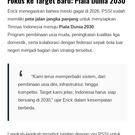
Fokus ke Target Baru: Piala Dunia 2030
Erick menegaskan bahwa meski gagal di 2026, PSSI sudah
memiliki
peta jalan jangka panjang
untuk menyiapkan
Timnas Indonesia menuju
Piala Dunia 2030
.
Program pembinaan usia muda, peningkatan kualitas liga
domestik, serta kolaborasi dengan federasi sepak bola luar
negeri menjadi bagian dari strategi tersebut.
“Kami terus memperbaiki sistem, dari
pembinaan usia dini, infrastruktur, hingga
kompetisi. Target kami jelas: Indonesia harus siap
bersaing di 2030,” ujar Erick dalam kesempatan
berbeda.
Langkah-langkah tersebut sejalan dengan visi PSSI untuk