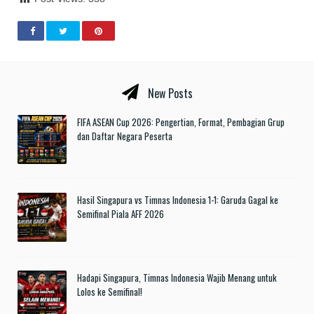
New Posts
FIFA ASEAN Cup 2026: Pengertian, Format, Pembagian Grup
dan Daftar Negara Peserta
Hasil Singapura vs Timnas Indonesia 1-1: Garuda Gagal ke
Semifinal Piala AFF 2026
Hadapi Singapura, Timnas Indonesia Wajib Menang untuk
Lolos ke Semifinal!