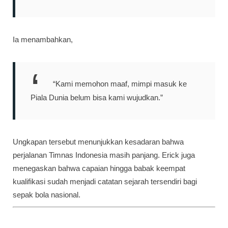
Ia menambahkan,
“Kami memohon maaf, mimpi masuk ke
Piala Dunia belum bisa kami wujudkan.”
Ungkapan tersebut menunjukkan kesadaran bahwa
perjalanan Timnas Indonesia masih panjang. Erick juga
menegaskan bahwa capaian hingga babak keempat
kualifikasi sudah menjadi catatan sejarah tersendiri bagi
sepak bola nasional.