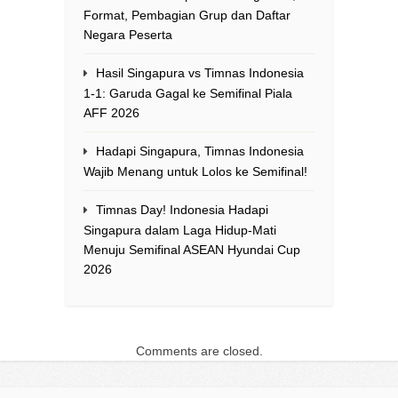
Format, Pembagian Grup dan Daftar
Negara Peserta
Hasil Singapura vs Timnas Indonesia
1-1: Garuda Gagal ke Semifinal Piala
AFF 2026
Hadapi Singapura, Timnas Indonesia
Wajib Menang untuk Lolos ke Semifinal!
Timnas Day! Indonesia Hadapi
Singapura dalam Laga Hidup-Mati
Menuju Semifinal ASEAN Hyundai Cup
2026
Comments are closed.