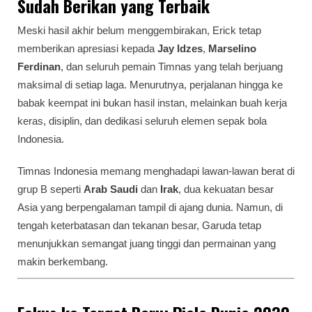
Sudah Berikan yang Terbaik
Meski hasil akhir belum menggembirakan, Erick tetap
memberikan apresiasi kepada
Jay Idzes
,
Marselino
Ferdinan
, dan seluruh pemain Timnas yang telah berjuang
maksimal di setiap laga. Menurutnya, perjalanan hingga ke
babak keempat ini bukan hasil instan, melainkan buah kerja
keras, disiplin, dan dedikasi seluruh elemen sepak bola
Indonesia.
Timnas Indonesia memang menghadapi lawan-lawan berat di
grup B seperti
Arab Saudi
dan
Irak
, dua kekuatan besar
Asia yang berpengalaman tampil di ajang dunia. Namun, di
tengah keterbatasan dan tekanan besar, Garuda tetap
menunjukkan semangat juang tinggi dan permainan yang
makin berkembang.